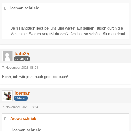
Iceman schrieb:
Dein Handtuch liegt bei uns und wartet auf seinen Husch durch die
Maschine. Warum vergißt du das? Das hat so schöne Blumen drauf.
kate25
Anfänger
7. November 2025, 08:08
Boah, ich wär jetzt auch gern bei euch!
Iceman
Veteran
7. November 2025, 18:34
Arowa schrieb:
Iceman schrieb: