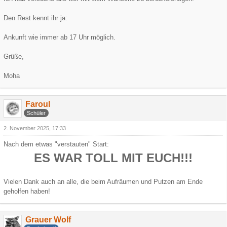
Den Rest kennt ihr ja:
Ankunft wie immer ab 17 Uhr möglich.
Grüße,
Moha
Faroul
Schüler
2. November 2025, 17:33
Nach dem etwas "verstauten" Start:
ES WAR TOLL MIT EUCH!!!
Vielen Dank auch an alle, die beim Aufräumen und Putzen am Ende
geholfen haben!
Grauer Wolf