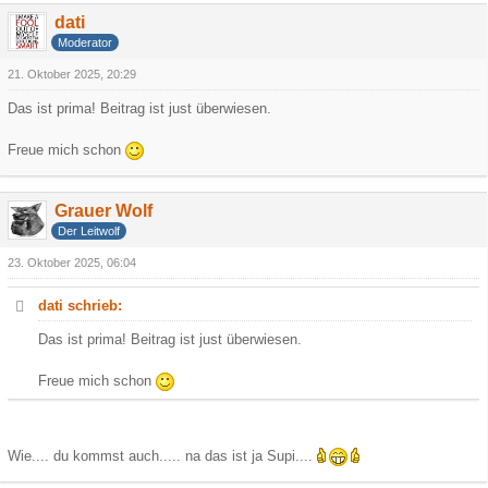
dati
Moderator
21. Oktober 2025, 20:29
Das ist prima! Beitrag ist just überwiesen.
Freue mich schon
Grauer Wolf
Der Leitwolf
23. Oktober 2025, 06:04
dati schrieb:
Das ist prima! Beitrag ist just überwiesen.
Freue mich schon
Wie.... du kommst auch..... na das ist ja Supi....