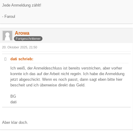
Jede Anmeldung zählt!
- Faroul
Arowa
Fortgeschrittener
20. Oktober 2025, 21:50
dati schrieb:
Ich weiß, der Anmeldeschluss ist bereits verstrichen, aber vorher
konnte ich das auf der Arbeit nicht regeln. Ich habe die Anmeldung
jetzt abgeschickt. Wenn es noch passt, dann sagt eben bitte hier
bescheit und ich überweise direkt das Geld.
BG
dati
Aber klar doch.