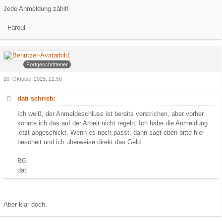
Jede Anmeldung zählt!
- Faroul
Arowa
Fortgeschrittener
20. Oktober 2025, 21:50
dati schrieb:
Ich weiß, der Anmeldeschluss ist bereits verstrichen, aber vorher
konnte ich das auf der Arbeit nicht regeln. Ich habe die Anmeldung
jetzt abgeschickt. Wenn es noch passt, dann sagt eben bitte hier
bescheit und ich überweise direkt das Geld.
BG
dati
Aber klar doch.