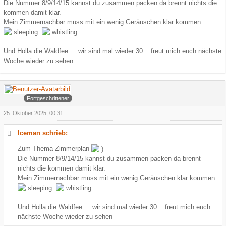
Die Nummer 8/9/14/15 kannst du zusammen packen da brennt nichts die
kommen damit klar.
Mein Zimmernachbar muss mit ein wenig Geräuschen klar kommen
Und Holla die Waldfee ... wir sind mal wieder 30 .. freut mich euch nächste
Woche wieder zu sehen
Arowa
Fortgeschrittener
25. Oktober 2025, 00:31
Iceman schrieb:
Zum Thema Zimmerplan
Die Nummer 8/9/14/15 kannst du zusammen packen da brennt
nichts die kommen damit klar.
Mein Zimmernachbar muss mit ein wenig Geräuschen klar kommen
Und Holla die Waldfee ... wir sind mal wieder 30 .. freut mich euch
nächste Woche wieder zu sehen