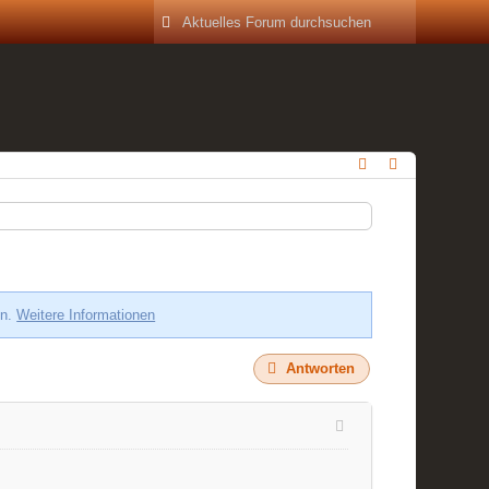
en.
Weitere Informationen
Antworten