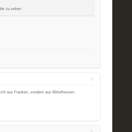
eder zu sehen
nicht aus Franken, sondern aus Mittelhessen.