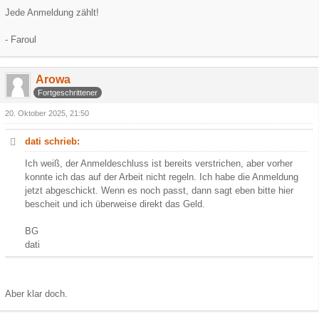
Jede Anmeldung zählt!
- Faroul
Arowa
Fortgeschrittener
20. Oktober 2025, 21:50
dati schrieb:
Ich weiß, der Anmeldeschluss ist bereits verstrichen, aber vorher
konnte ich das auf der Arbeit nicht regeln. Ich habe die Anmeldung
jetzt abgeschickt. Wenn es noch passt, dann sagt eben bitte hier
bescheit und ich überweise direkt das Geld.
BG
dati
Aber klar doch.