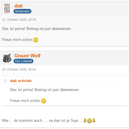
dati
Moderator
21. Oktober 2025, 20:29
Das ist prima! Beitrag ist just überwiesen.
Freue mich schon
Grauer Wolf
Der Leitwolf
23. Oktober 2025, 06:04
dati schrieb:
Das ist prima! Beitrag ist just überwiesen.
Freue mich schon
Wie.... du kommst auch..... na das ist ja Supi....