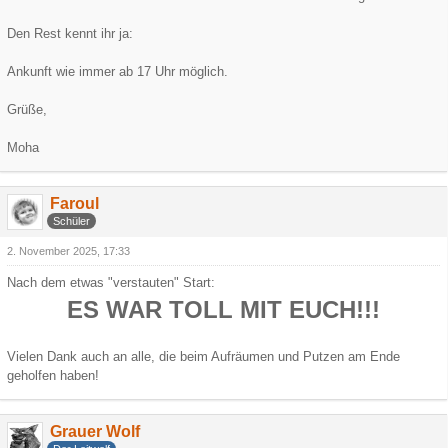
Den Rest kennt ihr ja:
Ankunft wie immer ab 17 Uhr möglich.
Grüße,
Moha
Faroul
Schüler
2. November 2025, 17:33
Nach dem etwas "verstauten" Start:
ES WAR TOLL MIT EUCH!!!
Vielen Dank auch an alle, die beim Aufräumen und Putzen am Ende
geholfen haben!
Grauer Wolf