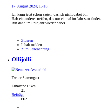
17. August 2024, 15:18
Ich kann jetzt schon sagen, das ich nicht dabei bin.
Hab ein anderes treffen, das nur einmal im Jahr statt findet.
Bin dann im Frühjahr wieder dabei.
Zitieren
Inhalt melden
Zum Seitenanfang
Ollijolli
Treuer Stammgast
Erhaltene Likes
21
Beiträge
662