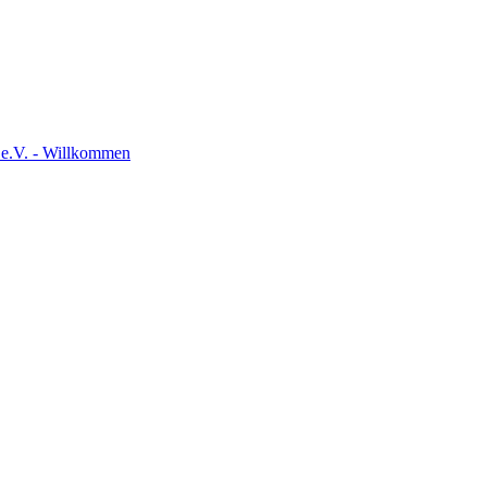
 e.V. - Willkommen