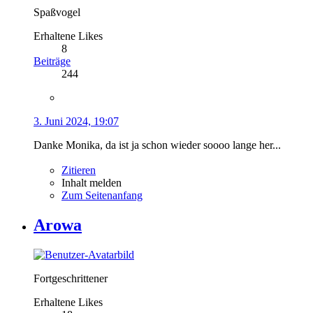
Spaßvogel
Erhaltene Likes
8
Beiträge
244
3. Juni 2024, 19:07
Danke Monika, da ist ja schon wieder soooo lange her...
Zitieren
Inhalt melden
Zum Seitenanfang
Arowa
Fortgeschrittener
Erhaltene Likes