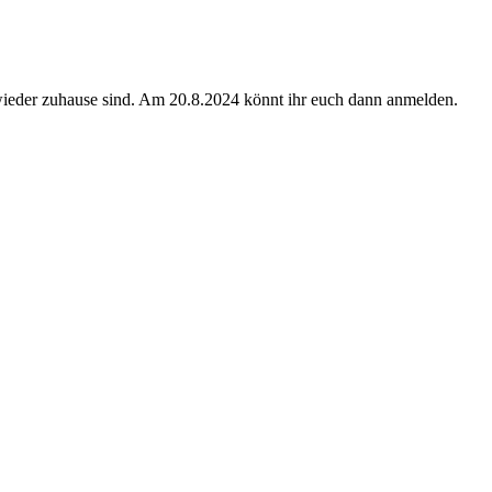
wieder zuhause sind. Am 20.8.2024 könnt ihr euch dann anmelden.