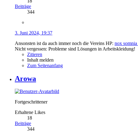
18
Beiträge
344
3. Juni 2024, 19:37
Ansonsten ist da auch immer noch die Vereins HP:
nox somnia
Nicht vergessen: Probleme sind Lösungen in Arbeitskleidung!
Zitieren
Inhalt melden
Zum Seitenanfang
Arowa
Fortgeschrittener
Erhaltene Likes
18
Beiträge
344