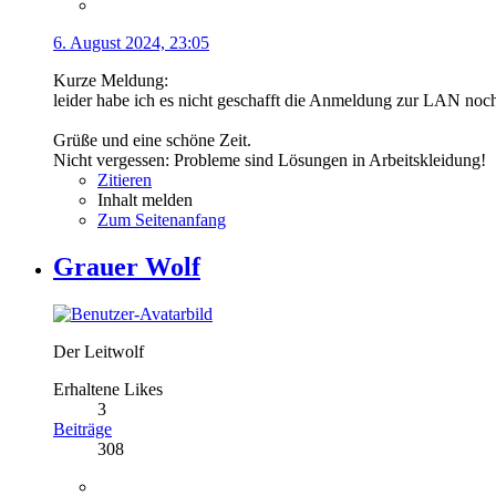
6. August 2024, 23:05
Kurze Meldung:
leider habe ich es nicht geschafft die Anmeldung zur LAN noc
Grüße und eine schöne Zeit.
Nicht vergessen: Probleme sind Lösungen in Arbeitskleidung!
Zitieren
Inhalt melden
Zum Seitenanfang
Grauer Wolf
Der Leitwolf
Erhaltene Likes
3
Beiträge
308