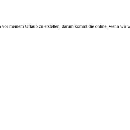
h vor meinem Urlaub zu erstellen, darum kommt die online, wenn wir 