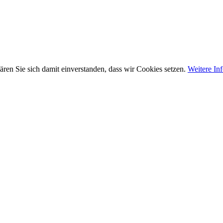
ären Sie sich damit einverstanden, dass wir Cookies setzen.
Weitere In