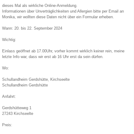
dieses Mal als wirkliche Online-Anmeldung.
Informationen über Unverträglichkeiten und Allergien bitte per Email an
Monika, wir wollten diese Daten nicht über ein Formular erheben.
Wann: 20. bis 22. September 2024
Wichtig:
Einlass geöffnet ab 17.00Uhr, vorher kommt wirklich keiner rein, meine
letzte Info war, dass wir erst ab 16 Uhr erst da sein dürfen.
Wo:
Schullandheim Gerdshütte, Kirchseelte
Schullandheim Gerdshütte
Anfahrt:
Gerdshütteweg 1
27243 Kirchseelte
Preis: