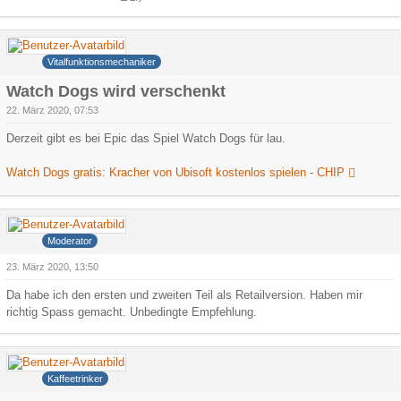
heica
Vitalfunktionsmechaniker
Watch Dogs wird verschenkt
22. März 2020, 07:53
Derzeit gibt es bei Epic das Spiel Watch Dogs für lau.
Watch Dogs gratis: Kracher von Ubisoft kostenlos spielen - CHIP
Meanevil
Moderator
23. März 2020, 13:50
Da habe ich den ersten und zweiten Teil als Retailversion. Haben mir
richtig Spass gemacht. Unbedingte Empfehlung.
Hank
Kaffeetrinker