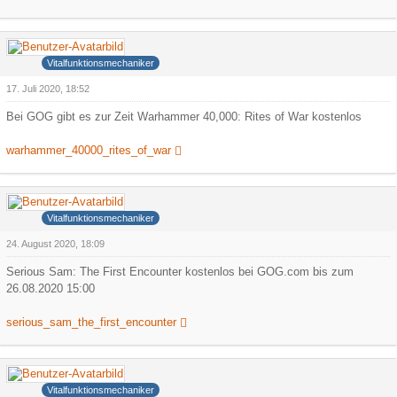
heica
Vitalfunktionsmechaniker
17. Juli 2020, 18:52
Bei GOG gibt es zur Zeit Warhammer 40,000: Rites of War kostenlos
warhammer_40000_rites_of_war
heica
Vitalfunktionsmechaniker
24. August 2020, 18:09
Serious Sam: The First Encounter kostenlos bei GOG.com bis zum
26.08.2020 15:00
serious_sam_the_first_encounter
heica
Vitalfunktionsmechaniker