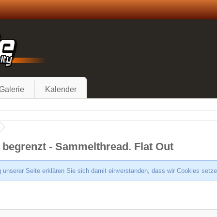
Galerie
Kalender
h begrenzt - Sammelthread. Flat Out
 unserer Seite erklären Sie sich damit einverstanden, dass wir Cookies setz