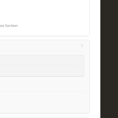
sie fürchten