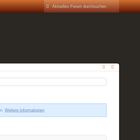
en.
Weitere Informationen