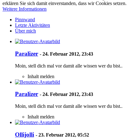
erklären Sie sich damit einverstanden, dass wir Cookies setzen.
Weitere Informationen
Pinnwand
Letzte Aktivitäten
Über mich
Paralizer
-
24. Februar 2012, 23:43
Moin, stell dich mal vor damit alle wissen wer du bist..
Inhalt melden
Paralizer
-
24. Februar 2012, 23:43
Moin, stell dich mal vor damit alle wissen wer du bist..
Inhalt melden
Ollijolli
-
23. Februar 2012, 05:52