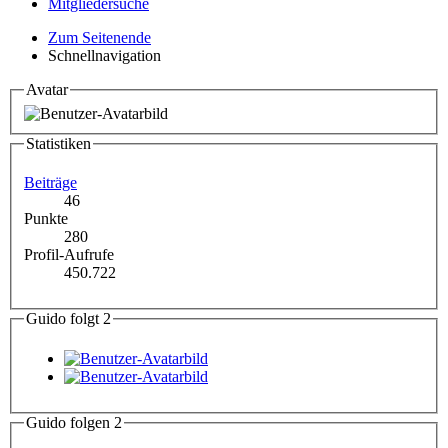
Mitgliedersuche
Zum Seitenende
Schnellnavigation
Avatar
Statistiken
Beiträge
46
Punkte
280
Profil-Aufrufe
450.722
Guido folgt
2
Guido folgen
2