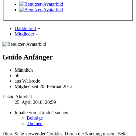
Daddeltreff
»
Mitglieder
»
Guido
Anfänger
Männlich
50
aus Walsrode
Mitglied seit 20. Februar 2012
Letzte Aktivität
25. April 2018, 20:59
Inhalte von „Guido“ suchen
Beiträge
Themen
Diese Seite verwendet Cookies. Durch die Nutzung unserer Seite