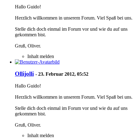
Hallo Guido!
Herzlich willkommen in unserem Forum. Viel Spaß bei uns.
Stelle dich doch einmal im Forum vor und wie du auf uns
gekommen bist.
Gruß, Oliver.
Inhalt melden
Ollijolli
-
23. Februar 2012, 05:52
Hallo Guido!
Herzlich willkommen in unserem Forum. Viel Spaß bei uns.
Stelle dich doch einmal im Forum vor und wie du auf uns
gekommen bist.
Gruß, Oliver.
Inhalt melden