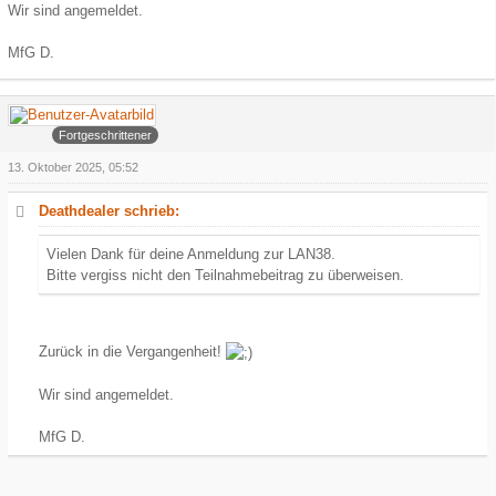
Wir sind angemeldet.
MfG D.
Arowa
Fortgeschrittener
13. Oktober 2025, 05:52
Deathdealer schrieb:
Vielen Dank für deine Anmeldung zur LAN38.
Bitte vergiss nicht den Teilnahmebeitrag zu überweisen.
Zurück in die Vergangenheit!
Wir sind angemeldet.
MfG D.