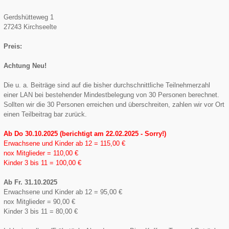
Gerdshütteweg 1
27243 Kirchseelte
Preis:
Achtung Neu!
Die u. a. Beiträge sind auf die bisher durchschnittliche Teilnehmerzahl
einer LAN bei bestehender Mindestbelegung von 30 Personen berechnet.
Sollten wir die 30 Personen erreichen und überschreiten, zahlen wir vor Ort
einen Teilbeitrag bar zurück.
Ab Do 30.10.2025 (berichtigt am 22.02.2025 - Sorry!)
Erwachsene und Kinder ab 12 = 115,00 €
nox Mitglieder = 110,00 €
Kinder 3 bis 11 = 100,00 €
Ab Fr. 31.10.2025
Erwachsene und Kinder ab 12 = 95,00 €
nox Mitglieder = 90,00 €
Kinder 3 bis 11 = 80,00 €