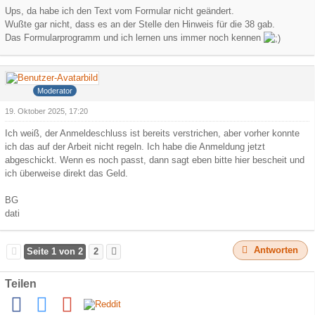
Ups, da habe ich den Text vom Formular nicht geändert.
Wußte gar nicht, dass es an der Stelle den Hinweis für die 38 gab.
Das Formularprogramm und ich lernen uns immer noch kennen
dati
Moderator
19. Oktober 2025, 17:20
Ich weiß, der Anmeldeschluss ist bereits verstrichen, aber vorher konnte
ich das auf der Arbeit nicht regeln. Ich habe die Anmeldung jetzt
abgeschickt. Wenn es noch passt, dann sagt eben bitte hier bescheit und
ich überweise direkt das Geld.
BG
dati
Antworten
Seite 1 von 2
2
Teilen