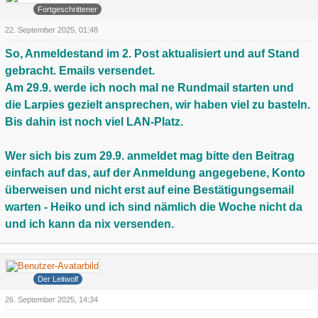
Fortgeschrittener
22. September 2025, 01:48
So, Anmeldestand im 2. Post aktualisiert und auf Stand
gebracht. Emails versendet.
Am 29.9. werde ich noch mal ne Rundmail starten und
die Larpies gezielt ansprechen, wir haben viel zu basteln.
Bis dahin ist noch viel LAN-Platz.
Wer sich bis zum 29.9. anmeldet mag bitte den Beitrag
einfach auf das, auf der Anmeldung angegebene, Konto
überweisen und nicht erst auf eine Bestätigungsemail
warten - Heiko und ich sind nämlich die Woche nicht da
und ich kann da nix versenden.
Grauer Wolf
Der Leitwolf
26. September 2025, 14:34