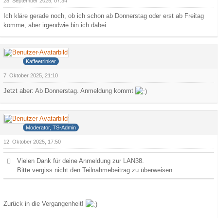
28. September 2025, 07:34
Ich kläre gerade noch, ob ich schon ab Donnerstag oder erst ab Freitag
komme, aber irgendwie bin ich dabei.
Hank
Kaffeetrinker
7. Oktober 2025, 21:10
Jetzt aber: Ab Donnerstag. Anmeldung kommt
Deathdealer
Moderator, TS-Admin
12. Oktober 2025, 17:50
Vielen Dank für deine Anmeldung zur LAN38.
Bitte vergiss nicht den Teilnahmebeitrag zu überweisen.
Zurück in die Vergangenheit!