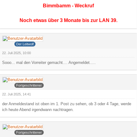
Bimmbamm - Weckruf
Noch etwas über 3 Monate bis zur LAN 39.
Grauer Wolf
Der Leitwolf
22. Juli 2025, 10:00
Sooo... mal den Vorreiter gemacht.... Angemeldet.....
Arowa
Fortgeschrittener
22. Juli 2025, 14:41
der Anmeldestand ist oben im 1. Post zu sehen, ob 3 oder 4 Tage, werde
ich heute Abend irgendwann nachtragen.
Arowa
Fortgeschrittener