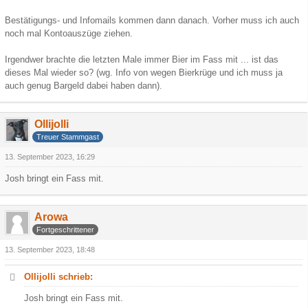
Bestätigungs- und Infomails kommen dann danach. Vorher muss ich auch
noch mal Kontoauszüge ziehen.
Irgendwer brachte die letzten Male immer Bier im Fass mit ... ist das
dieses Mal wieder so? (wg. Info von wegen Bierkrüge und ich muss ja
auch genug Bargeld dabei haben dann).
Ollijolli
Treuer Stammgast
13. September 2023, 16:29
Josh bringt ein Fass mit.
Arowa
Fortgeschrittener
13. September 2023, 18:48
Ollijolli schrieb:
Josh bringt ein Fass mit.