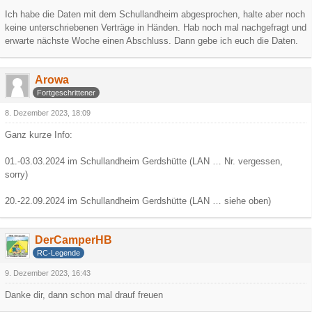
Ich habe die Daten mit dem Schullandheim abgesprochen, halte aber noch
keine unterschriebenen Verträge in Händen. Hab noch mal nachgefragt und
erwarte nächste Woche einen Abschluss. Dann gebe ich euch die Daten.
Arowa
Fortgeschrittener
8. Dezember 2023, 18:09
Ganz kurze Info:
01.-03.03.2024 im Schullandheim Gerdshütte (LAN … Nr. vergessen,
sorry)
20.-22.09.2024 im Schullandheim Gerdshütte (LAN … siehe oben)
DerCamperHB
RC-Legende
9. Dezember 2023, 16:43
Danke dir, dann schon mal drauf freuen