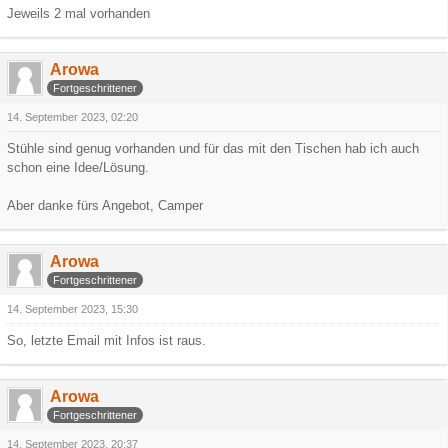
Jeweils 2 mal vorhanden
Arowa
Fortgeschrittener
14. September 2023, 02:20
Stühle sind genug vorhanden und für das mit den Tischen hab ich auch
schon eine Idee/Lösung.
Aber danke fürs Angebot, Camper
Arowa
Fortgeschrittener
14. September 2023, 15:30
So, letzte Email mit Infos ist raus.
Arowa
Fortgeschrittener
14. September 2023, 20:37