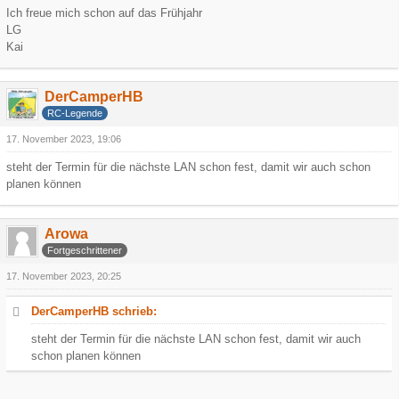
Ich freue mich schon auf das Frühjahr
LG
Kai
DerCamperHB
RC-Legende
17. November 2023, 19:06
steht der Termin für die nächste LAN schon fest, damit wir auch schon
planen können
Arowa
Fortgeschrittener
17. November 2023, 20:25
DerCamperHB schrieb:
steht der Termin für die nächste LAN schon fest, damit wir auch
schon planen können