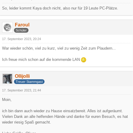
So, leider kommt Kaya doch nicht, also nur für 19 Leute PC-Plätze.
Faroul
Schüler
17. September 2023, 20:24
War wieder schön, viel zu kurz, viel zu wenig Zeit zum Plaudern...
Ich freue mich schon auf die kommende LAN
Ollijolli
Treuer Stammgast
17. September 2023, 21:44
Moin,
ich bin dann auch wieder zu Hause einsatzbereit. Alles ist aufgeräumt.
Vielen Dank an alle helfenden Hände und danke für euren Besuch, es hat
wieder riesig Spaß gemacht.