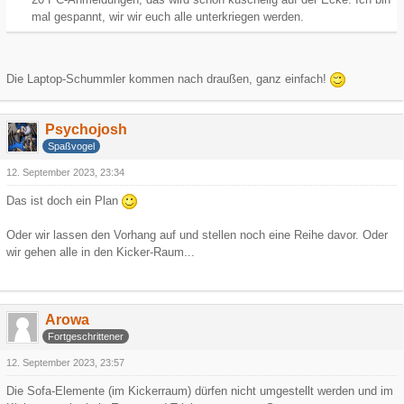
mal gespannt, wir wir euch alle unterkriegen werden.
Die Laptop-Schummler kommen nach draußen, ganz einfach!
Psychojosh
Spaßvogel
12. September 2023, 23:34
Das ist doch ein Plan
Oder wir lassen den Vorhang auf und stellen noch eine Reihe davor. Oder
wir gehen alle in den Kicker-Raum...
Arowa
Fortgeschrittener
12. September 2023, 23:57
Die Sofa-Elemente (im Kickerraum) dürfen nicht umgestellt werden und im