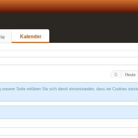
Kalender
rie
Heute
unserer Seite erklären Sie sich damit einverstanden, dass wir Cookies setze