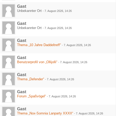
Gast
Unbekannter Ort
-
7. August 2026, 14:26
Gast
Unbekannter Ort
-
7. August 2026, 14:26
Gast
Thema „10 Jahre Daddeltreff“
-
7. August 2026, 14:26
Gast
Benutzerprofil von „Ollijolli“
-
7. August 2026, 14:26
Gast
Thema „Defender“
-
7. August 2026, 14:26
Gast
Forum „Spaßvögel“
-
7. August 2026, 14:26
Gast
Thema „Nox-Somnia Lanparty XXXII“
-
7. August 2026, 14:26