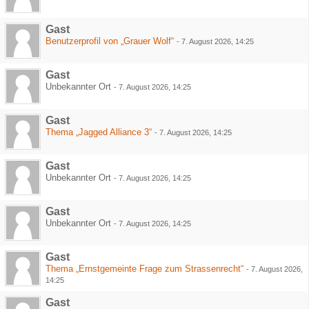
Gast
Benutzerprofil von „Grauer Wolf“
-
7. August 2026, 14:25
Gast
Unbekannter Ort
-
7. August 2026, 14:25
Gast
Thema „Jagged Alliance 3“
-
7. August 2026, 14:25
Gast
Unbekannter Ort
-
7. August 2026, 14:25
Gast
Unbekannter Ort
-
7. August 2026, 14:25
Gast
Thema „Ernstgemeinte Frage zum Strassenrecht“
-
7. August 2026,
14:25
Gast