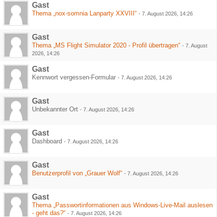
Gast
Thema „nox-somnia Lanparty XXVIII“
-
7. August 2026, 14:26
Gast
Thema „MS Flight Simulator 2020 - Profil übertragen“
-
7. August
2026, 14:26
Gast
Kennwort vergessen-Formular
-
7. August 2026, 14:26
Gast
Unbekannter Ort
-
7. August 2026, 14:26
Gast
Dashboard
-
7. August 2026, 14:26
Gast
Benutzerprofil von „Grauer Wolf“
-
7. August 2026, 14:26
Gast
Thema „Passwortinformationen aus Windows-Live-Mail auslesen
- geht das?“
-
7. August 2026, 14:26