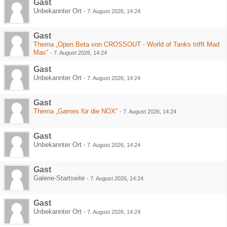
Gast
Unbekannter Ort
-
7. August 2026, 14:24
Gast
Thema „Open Beta von CROSSOUT - World of Tanks trifft Mad
Max“
-
7. August 2026, 14:24
Gast
Unbekannter Ort
-
7. August 2026, 14:24
Gast
Thema „Games für die NOX“
-
7. August 2026, 14:24
Gast
Unbekannter Ort
-
7. August 2026, 14:24
Gast
Galerie-Startseite
-
7. August 2026, 14:24
Gast
Unbekannter Ort
-
7. August 2026, 14:24