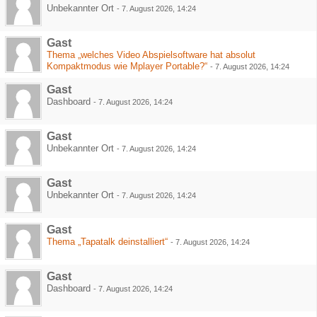
Unbekannter Ort
-
7. August 2026, 14:24
Gast
Thema „welches Video Abspielsoftware hat absolut
Kompaktmodus wie Mplayer Portable?“
-
7. August 2026, 14:24
Gast
Dashboard
-
7. August 2026, 14:24
Gast
Unbekannter Ort
-
7. August 2026, 14:24
Gast
Unbekannter Ort
-
7. August 2026, 14:24
Gast
Thema „Tapatalk deinstalliert“
-
7. August 2026, 14:24
Gast
Dashboard
-
7. August 2026, 14:24