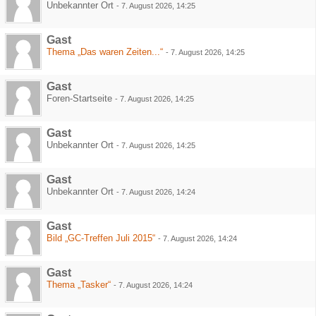
Unbekannter Ort
-
7. August 2026, 14:25
Gast
Thema „Das waren Zeiten...“
-
7. August 2026, 14:25
Gast
Foren-Startseite
-
7. August 2026, 14:25
Gast
Unbekannter Ort
-
7. August 2026, 14:25
Gast
Unbekannter Ort
-
7. August 2026, 14:24
Gast
Bild „GC-Treffen Juli 2015“
-
7. August 2026, 14:24
Gast
Thema „Tasker“
-
7. August 2026, 14:24