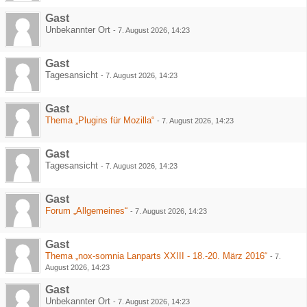
Gast
Unbekannter Ort
-
7. August 2026, 14:23
Gast
Tagesansicht
-
7. August 2026, 14:23
Gast
Thema „Plugins für Mozilla“
-
7. August 2026, 14:23
Gast
Tagesansicht
-
7. August 2026, 14:23
Gast
Forum „Allgemeines“
-
7. August 2026, 14:23
Gast
Thema „nox-somnia Lanparts XXIII - 18.-20. März 2016“
-
7.
August 2026, 14:23
Gast
Unbekannter Ort
-
7. August 2026, 14:23