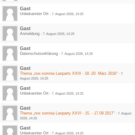
Gast
Unbekannter Ort
-
7. August 2026, 14:25
Gast
Anmeldung
-
7. August 2026, 14:25
Gast
Datenschutzerklärung
-
7. August 2026, 14:25
Gast
Thema „nox-somnia Lanparts XXIII - 18.-20. März 2016“
-
7.
August 2026, 14:25
Gast
Unbekannter Ort
-
7. August 2026, 14:25
Gast
Thema „nox somnia Lanparty XXVI - 15. - 17.09 2017“
-
7. August
2026, 14:25
Gast
Unbekannter Ort
-
7. August 2026, 14:25