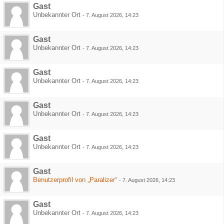
Gast
Unbekannter Ort
-
7. August 2026, 14:23
Gast
Unbekannter Ort
-
7. August 2026, 14:23
Gast
Unbekannter Ort
-
7. August 2026, 14:23
Gast
Unbekannter Ort
-
7. August 2026, 14:23
Gast
Unbekannter Ort
-
7. August 2026, 14:23
Gast
Benutzerprofil von „Paralizer“
-
7. August 2026, 14:23
Gast
Unbekannter Ort
-
7. August 2026, 14:23