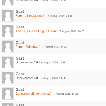
-
7. August 2026, 14:26
Gast
Forum „Simulationen“
-
7. August 2026, 14:26
Gast
Thema „Hilfestellung in Foren“
-
7. August 2026, 14:26
Gast
Forum „Windows“
-
7. August 2026, 14:26
Gast
Unbekannter Ort
-
7. August 2026, 14:26
Gast
Unbekannter Ort
-
7. August 2026, 14:26
Gast
Benutzerprofil von „heica“
-
7. August 2026, 14:26
Gast