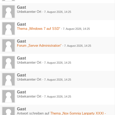
Gast
Unbekannter Ort
-
7. August 2026, 14:25
Gast
Thema „Windows 7 auf SSD“
-
7. August 2026, 14:25
Gast
Forum „Server Administration“
-
7. August 2026, 14:25
Gast
Unbekannter Ort
-
7. August 2026, 14:25
Gast
Unbekannter Ort
-
7. August 2026, 14:25
Gast
Unbekannter Ort
-
7. August 2026, 14:25
Gast
Antwort schreiben auf
Thema „Nox-Somnia Lanparty XXXI -