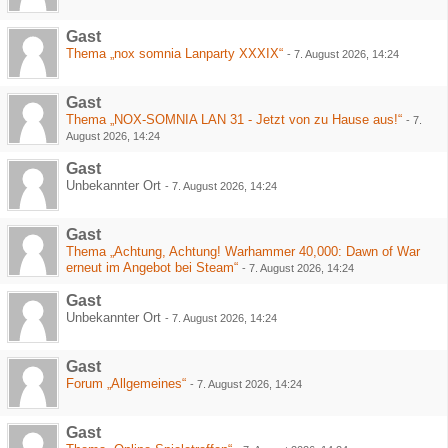
Gast
Thema „nox somnia Lanparty XXXIX“
-
7. August 2026, 14:24
Gast
Thema „NOX-SOMNIA LAN 31 - Jetzt von zu Hause aus!“
-
7.
August 2026, 14:24
Gast
Unbekannter Ort
-
7. August 2026, 14:24
Gast
Thema „Achtung, Achtung! Warhammer 40,000: Dawn of War
erneut im Angebot bei Steam“
-
7. August 2026, 14:24
Gast
Unbekannter Ort
-
7. August 2026, 14:24
Gast
Forum „Allgemeines“
-
7. August 2026, 14:24
Gast