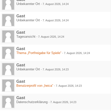
Unbekannter Ort
-
7. August 2026, 14:24
Gast
Unbekannter Ort
-
7. August 2026, 14:24
Gast
Tagesansicht
-
7. August 2026, 14:24
Gast
Thema „Portfreigabe für Spiele“
-
7. August 2026, 14:24
Gast
Unbekannter Ort
-
7. August 2026, 14:23
Gast
Benutzerprofil von „heica“
-
7. August 2026, 14:23
Gast
Datenschutzerklärung
-
7. August 2026, 14:23