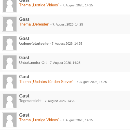
Gast
Thema „Lustige Videos“
-
7. August 2026, 14:25
Gast
Thema „Defender“
-
7. August 2026, 14:25
Gast
Galerie-Startseite
-
7. August 2026, 14:25
Gast
Unbekannter Ort
-
7. August 2026, 14:25
Gast
Thema „Updates für den Server“
-
7. August 2026, 14:25
Gast
Tagesansicht
-
7. August 2026, 14:25
Gast
Thema „Lustige Videos“
-
7. August 2026, 14:25