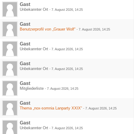
Gast
Unbekannter Ort
-
7. August 2026, 14:25
Gast
Benutzerprofil von „Grauer Wolf“
-
7. August 2026, 14:25
Gast
Unbekannter Ort
-
7. August 2026, 14:25
Gast
Unbekannter Ort
-
7. August 2026, 14:25
Gast
Mitgliederliste
-
7. August 2026, 14:25
Gast
Thema „nox-somnia Lanparty XXIX“
-
7. August 2026, 14:25
Gast
Unbekannter Ort
-
7. August 2026, 14:25