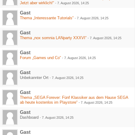
Jetzt aber wirklich!“
-
7. August 2026, 14:25
Gast
Thema „Interessante Tutorials“
-
7. August 2026, 14:25
Gast
Thema „nox somnia LANparty XXXVI“
-
7. August 2026, 14:25
Gast
Forum „Games und Co“
-
7. August 2026, 14:25
Gast
Unbekannter Ort
-
7. August 2026, 14:25
Gast
Thema „SEGA Forever: Fünf Klassiker aus dem Hause SEGA
ab heute kostenlos im Playstore“
-
7. August 2026, 14:25
Gast
Dashboard
-
7. August 2026, 14:25
Gast