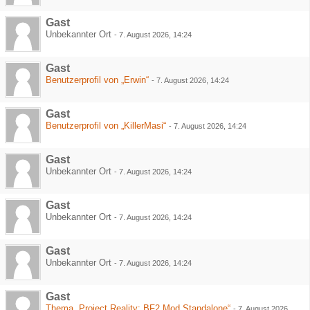
Gast
Unbekannter Ort
-
7. August 2026, 14:24
Gast
Benutzerprofil von „Erwin“
-
7. August 2026, 14:24
Gast
Benutzerprofil von „KillerMasi“
-
7. August 2026, 14:24
Gast
Unbekannter Ort
-
7. August 2026, 14:24
Gast
Unbekannter Ort
-
7. August 2026, 14:24
Gast
Unbekannter Ort
-
7. August 2026, 14:24
Gast
Thema „Project Reality: BF2 Mod Standalone“
-
7. August 2026,