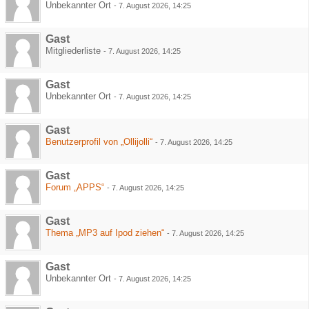
Unbekannter Ort
-
7. August 2026, 14:25
Gast
Mitgliederliste
-
7. August 2026, 14:25
Gast
Unbekannter Ort
-
7. August 2026, 14:25
Gast
Benutzerprofil von „Ollijolli“
-
7. August 2026, 14:25
Gast
Forum „APPS“
-
7. August 2026, 14:25
Gast
Thema „MP3 auf Ipod ziehen“
-
7. August 2026, 14:25
Gast
Unbekannter Ort
-
7. August 2026, 14:25