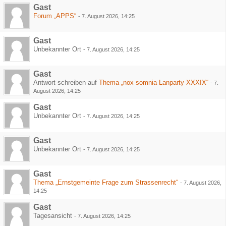
Gast
Forum „APPS“
-
7. August 2026, 14:25
Gast
Unbekannter Ort
-
7. August 2026, 14:25
Gast
Antwort schreiben auf
Thema „nox somnia Lanparty XXXIX“
-
7.
August 2026, 14:25
Gast
Unbekannter Ort
-
7. August 2026, 14:25
Gast
Unbekannter Ort
-
7. August 2026, 14:25
Gast
Thema „Ernstgemeinte Frage zum Strassenrecht“
-
7. August 2026,
14:25
Gast
Tagesansicht
-
7. August 2026, 14:25