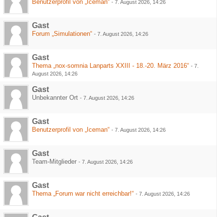
Benutzerprofil von „Iceman“
-
7. August 2026, 14:26
Gast
Forum „Simulationen“
-
7. August 2026, 14:26
Gast
Thema „nox-somnia Lanparts XXIII - 18.-20. März 2016“
-
7.
August 2026, 14:26
Gast
Unbekannter Ort
-
7. August 2026, 14:26
Gast
Benutzerprofil von „Iceman“
-
7. August 2026, 14:26
Gast
Team-Mitglieder
-
7. August 2026, 14:26
Gast
Thema „Forum war nicht erreichbar!“
-
7. August 2026, 14:26