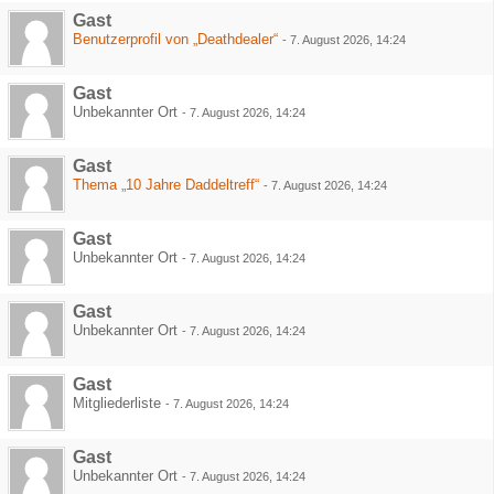
Gast
Benutzerprofil von „Deathdealer“
-
7. August 2026, 14:24
Gast
Unbekannter Ort
-
7. August 2026, 14:24
Gast
Thema „10 Jahre Daddeltreff“
-
7. August 2026, 14:24
Gast
Unbekannter Ort
-
7. August 2026, 14:24
Gast
Unbekannter Ort
-
7. August 2026, 14:24
Gast
Mitgliederliste
-
7. August 2026, 14:24
Gast
Unbekannter Ort
-
7. August 2026, 14:24