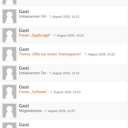
Gast
Unbekannter Ort
-
7. August 2026, 14:23
Gast
Forum „Spaßvögel“
-
7. August 2026, 14:23
Gast
Thema „Hilfe bei einem Stereogramm“
-
7. August 2026, 14:23
Gast
Unbekannter Ort
-
7. August 2026, 14:23
Gast
Forum „Software“
-
7. August 2026, 14:23
Gast
Mitgliederliste
-
7. August 2026, 14:23
Gast