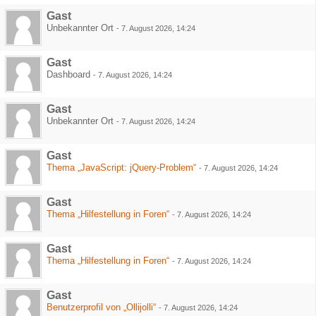
Gast
Unbekannter Ort
-
7. August 2026, 14:24
Gast
Dashboard
-
7. August 2026, 14:24
Gast
Unbekannter Ort
-
7. August 2026, 14:24
Gast
Thema „JavaScript: jQuery-Problem“
-
7. August 2026, 14:24
Gast
Thema „Hilfestellung in Foren“
-
7. August 2026, 14:24
Gast
Thema „Hilfestellung in Foren“
-
7. August 2026, 14:24
Gast
Benutzerprofil von „Ollijolli“
-
7. August 2026, 14:24