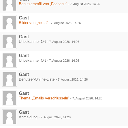
Benutzerprofil von „Facharzt“
-
7. August 2026, 14:26
Gast
Bilder von „heica“
-
7. August 2026, 14:26
Gast
Unbekannter Ort
-
7. August 2026, 14:26
Gast
Unbekannter Ort
-
7. August 2026, 14:26
Gast
Benutzer-Online-Liste
-
7. August 2026, 14:26
Gast
Thema „Emails verschlüsseln“
-
7. August 2026, 14:26
Gast
Anmeldung
-
7. August 2026, 14:26