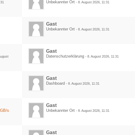
Unbekannter Ort
:31
-
8. August 2026, 11:31
Gast
Unbekannter Ort
-
8. August 2026, 11:31
Gast
Datenschutzerklärung
August
-
8. August 2026, 11:31
Gast
Dashboard
-
8. August 2026, 11:31
Gast
5GB/s
Unbekannter Ort
-
8. August 2026, 11:31
Gast