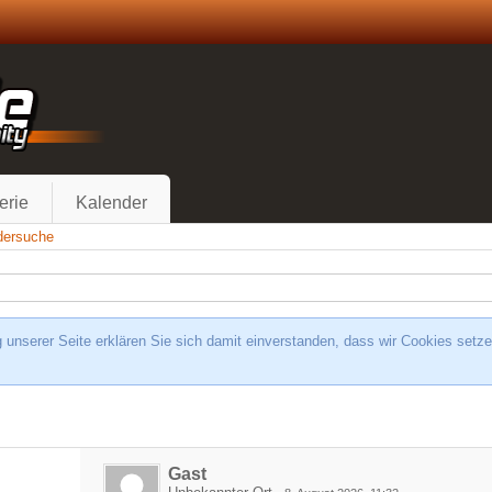
erie
Kalender
edersuche
unserer Seite erklären Sie sich damit einverstanden, dass wir Cookies setze
Gast