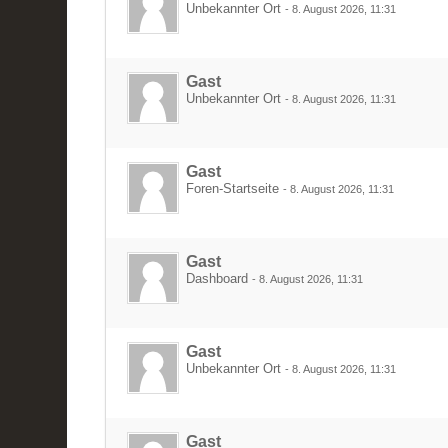
Unbekannter Ort
-
8. August 2026, 11:31
Gast
Unbekannter Ort
-
8. August 2026, 11:31
Gast
Foren-Startseite
-
8. August 2026, 11:31
Gast
Dashboard
-
8. August 2026, 11:31
Gast
Unbekannter Ort
-
8. August 2026, 11:31
Gast