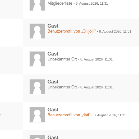
Mitgliederliste
-
8. August 2026, 11:31
Gast
Benutzerprofil von „Ollijolli“
1
-
8. August 2026, 11:31
Gast
Unbekannter Ort
-
8. August 2026, 11:31
Gast
Unbekannter Ort
-
8. August 2026, 11:31
Gast
Benutzerprofil von „dati“
31
-
8. August 2026, 11:31
Gast