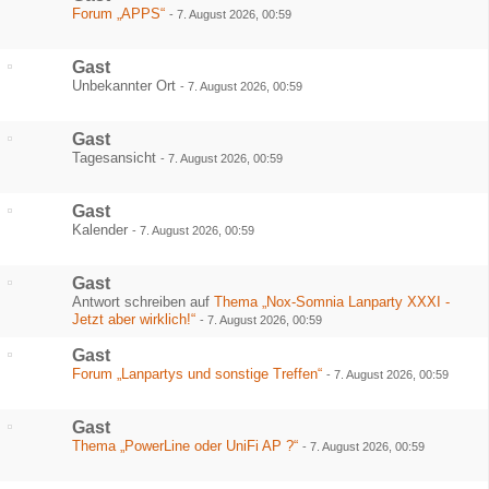
Forum „APPS“
-
7. August 2026, 00:59
Gast
Unbekannter Ort
-
7. August 2026, 00:59
Gast
Tagesansicht
-
7. August 2026, 00:59
Gast
Kalender
-
7. August 2026, 00:59
Gast
Antwort schreiben auf
Thema „Nox-Somnia Lanparty XXXI -
Jetzt aber wirklich!“
-
7. August 2026, 00:59
Gast
Forum „Lanpartys und sonstige Treffen“
-
7. August 2026, 00:59
Gast
Thema „PowerLine oder UniFi AP ?“
-
7. August 2026, 00:59