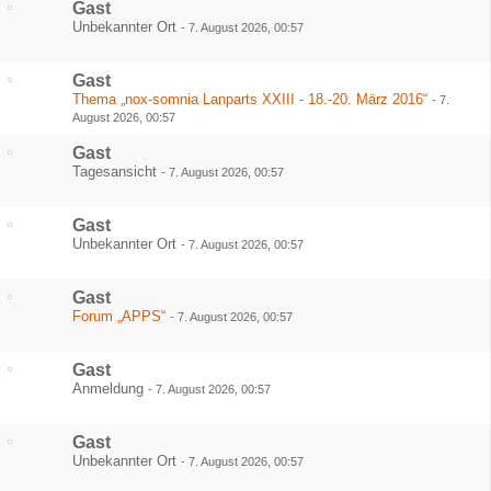
Gast
Unbekannter Ort
-
7. August 2026, 00:57
Gast
Thema „nox-somnia Lanparts XXIII - 18.-20. März 2016“
-
7.
August 2026, 00:57
Gast
Tagesansicht
-
7. August 2026, 00:57
Gast
Unbekannter Ort
-
7. August 2026, 00:57
Gast
Forum „APPS“
-
7. August 2026, 00:57
Gast
Anmeldung
-
7. August 2026, 00:57
Gast
Unbekannter Ort
-
7. August 2026, 00:57