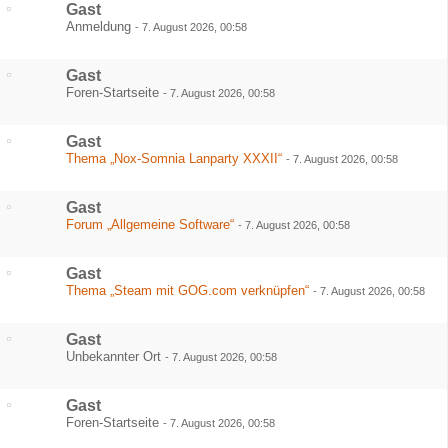
Gast
Anmeldung
-
7. August 2026, 00:58
Gast
Foren-Startseite
-
7. August 2026, 00:58
Gast
Thema „Nox-Somnia Lanparty XXXII“
-
7. August 2026, 00:58
Gast
Forum „Allgemeine Software“
-
7. August 2026, 00:58
Gast
Thema „Steam mit GOG.com verknüpfen“
-
7. August 2026, 00:58
Gast
Unbekannter Ort
-
7. August 2026, 00:58
Gast
Foren-Startseite
-
7. August 2026, 00:58