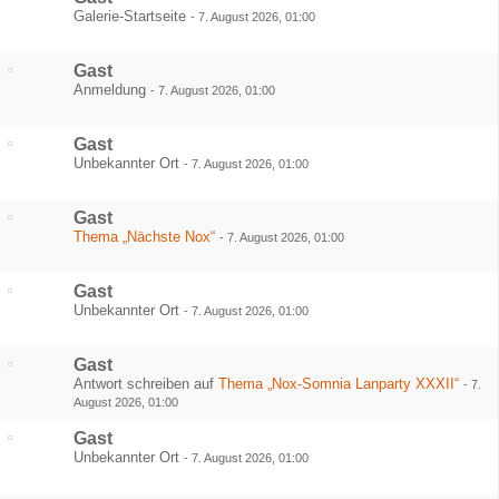
Galerie-Startseite
-
7. August 2026, 01:00
Gast
Anmeldung
-
7. August 2026, 01:00
Gast
Unbekannter Ort
-
7. August 2026, 01:00
Gast
Thema „Nächste Nox“
-
7. August 2026, 01:00
Gast
Unbekannter Ort
-
7. August 2026, 01:00
Gast
Antwort schreiben auf
Thema „Nox-Somnia Lanparty XXXII“
-
7.
August 2026, 01:00
Gast
Unbekannter Ort
-
7. August 2026, 01:00