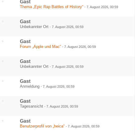
Gast
Thema „Epic Rap Battles of History“
-
7. August 2026, 00:59
Gast
Unbekannter Ort
-
7. August 2026, 00:59
Gast
Forum „Apple und Mac“
-
7. August 2026, 00:59
Gast
Unbekannter Ort
-
7. August 2026, 00:59
Gast
Anmeldung
-
7. August 2026, 00:59
Gast
Tagesansicht
-
7. August 2026, 00:59
Gast
Benutzerprofil von „heica“
-
7. August 2026, 00:59