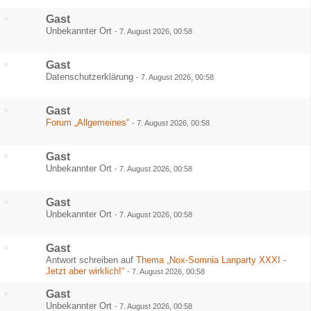
Gast
Unbekannter Ort
-
7. August 2026, 00:58
Gast
Datenschutzerklärung
-
7. August 2026, 00:58
Gast
Forum „Allgemeines“
-
7. August 2026, 00:58
Gast
Unbekannter Ort
-
7. August 2026, 00:58
Gast
Unbekannter Ort
-
7. August 2026, 00:58
Gast
Antwort schreiben auf
Thema „Nox-Somnia Lanparty XXXI -
Jetzt aber wirklich!“
-
7. August 2026, 00:58
Gast
Unbekannter Ort
-
7. August 2026, 00:58