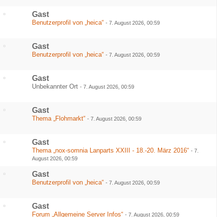
Gast
Benutzerprofil von „heica“
-
7. August 2026, 00:59
Gast
Benutzerprofil von „heica“
-
7. August 2026, 00:59
Gast
Unbekannter Ort
-
7. August 2026, 00:59
Gast
Thema „Flohmarkt“
-
7. August 2026, 00:59
Gast
Thema „nox-somnia Lanparts XXIII - 18.-20. März 2016“
-
7.
August 2026, 00:59
Gast
Benutzerprofil von „heica“
-
7. August 2026, 00:59
Gast
Forum „Allgemeine Server Infos“
-
7. August 2026, 00:59