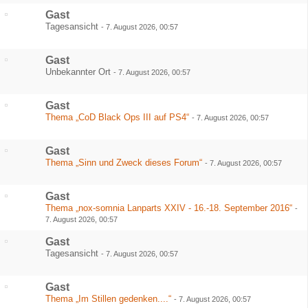
Gast
Tagesansicht
-
7. August 2026, 00:57
Gast
Unbekannter Ort
-
7. August 2026, 00:57
Gast
Thema „CoD Black Ops III auf PS4“
-
7. August 2026, 00:57
Gast
Thema „Sinn und Zweck dieses Forum“
-
7. August 2026, 00:57
Gast
Thema „nox-somnia Lanparts XXIV - 16.-18. September 2016“
-
7. August 2026, 00:57
Gast
Tagesansicht
-
7. August 2026, 00:57
Gast
Thema „Im Stillen gedenken....“
-
7. August 2026, 00:57