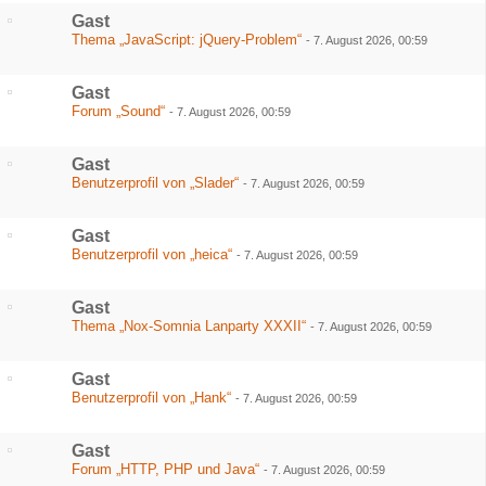
Gast
Thema „JavaScript: jQuery-Problem“
-
7. August 2026, 00:59
Gast
Forum „Sound“
-
7. August 2026, 00:59
Gast
Benutzerprofil von „Slader“
-
7. August 2026, 00:59
Gast
Benutzerprofil von „heica“
-
7. August 2026, 00:59
Gast
Thema „Nox-Somnia Lanparty XXXII“
-
7. August 2026, 00:59
Gast
Benutzerprofil von „Hank“
-
7. August 2026, 00:59
Gast
Forum „HTTP, PHP und Java“
-
7. August 2026, 00:59