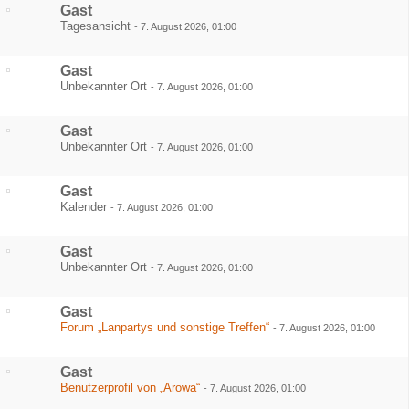
Gast
Tagesansicht
-
7. August 2026, 01:00
Gast
Unbekannter Ort
-
7. August 2026, 01:00
Gast
Unbekannter Ort
-
7. August 2026, 01:00
Gast
Kalender
-
7. August 2026, 01:00
Gast
Unbekannter Ort
-
7. August 2026, 01:00
Gast
Forum „Lanpartys und sonstige Treffen“
-
7. August 2026, 01:00
Gast
Benutzerprofil von „Arowa“
-
7. August 2026, 01:00