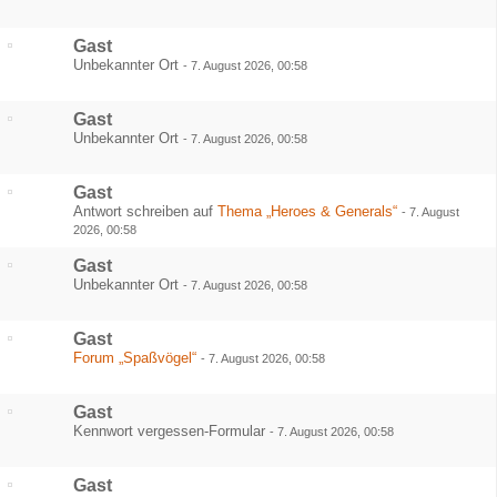
Gast
Unbekannter Ort
-
7. August 2026, 00:58
Gast
Unbekannter Ort
-
7. August 2026, 00:58
Gast
Antwort schreiben auf
Thema „Heroes & Generals“
-
7. August
2026, 00:58
Gast
Unbekannter Ort
-
7. August 2026, 00:58
Gast
Forum „Spaßvögel“
-
7. August 2026, 00:58
Gast
Kennwort vergessen-Formular
-
7. August 2026, 00:58
Gast