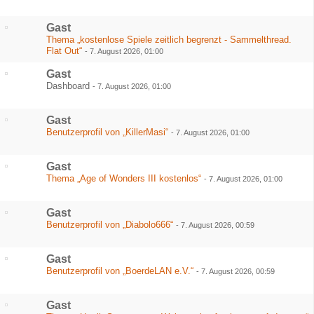
Gast
Thema „kostenlose Spiele zeitlich begrenzt - Sammelthread.
Flat Out“
-
7. August 2026, 01:00
Gast
Dashboard
-
7. August 2026, 01:00
Gast
Benutzerprofil von „KillerMasi“
-
7. August 2026, 01:00
Gast
Thema „Age of Wonders III kostenlos“
-
7. August 2026, 01:00
Gast
Benutzerprofil von „Diabolo666“
-
7. August 2026, 00:59
Gast
Benutzerprofil von „BoerdeLAN e.V.“
-
7. August 2026, 00:59
Gast