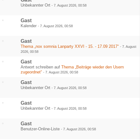
Unbekannter Ort
-
7. August 2026, 00:58
Gast
Kalender
-
7. August 2026, 00:58
Gast
Thema „nox somnia Lanparty XXVI - 15. - 17.09 2017“
-
7. August
2026, 00:58
Gast
Antwort schreiben auf
Thema „Beiträge wieder den Usern
zugeordnet“
-
7. August 2026, 00:58
Gast
Unbekannter Ort
-
7. August 2026, 00:58
Gast
Unbekannter Ort
-
7. August 2026, 00:58
Gast
Benutzer-Online-Liste
-
7. August 2026, 00:58