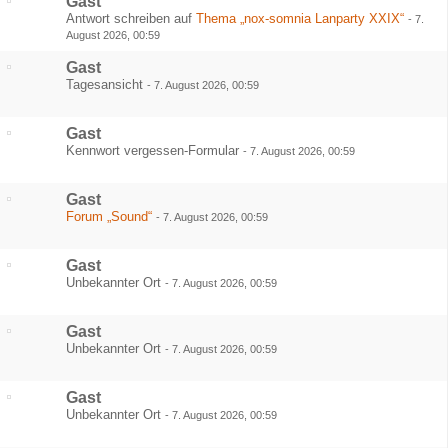
Gast
Antwort schreiben auf
Thema „nox-somnia Lanparty XXIX“
-
7.
August 2026, 00:59
Gast
Tagesansicht
-
7. August 2026, 00:59
Gast
Kennwort vergessen-Formular
-
7. August 2026, 00:59
Gast
Forum „Sound“
-
7. August 2026, 00:59
Gast
Unbekannter Ort
-
7. August 2026, 00:59
Gast
Unbekannter Ort
-
7. August 2026, 00:59
Gast
Unbekannter Ort
-
7. August 2026, 00:59