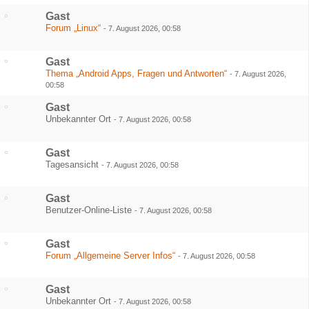
Gast
Forum „Linux“
-
7. August 2026, 00:58
Gast
Thema „Android Apps, Fragen und Antworten“
-
7. August 2026,
00:58
Gast
Unbekannter Ort
-
7. August 2026, 00:58
Gast
Tagesansicht
-
7. August 2026, 00:58
Gast
Benutzer-Online-Liste
-
7. August 2026, 00:58
Gast
Forum „Allgemeine Server Infos“
-
7. August 2026, 00:58
Gast
Unbekannter Ort
-
7. August 2026, 00:58