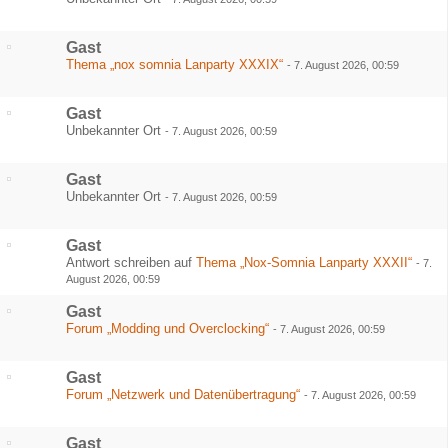
Gast
Thema „nox somnia Lanparty XXXIX“
-
7. August 2026, 00:59
Gast
Unbekannter Ort
-
7. August 2026, 00:59
Gast
Unbekannter Ort
-
7. August 2026, 00:59
Gast
Antwort schreiben auf
Thema „Nox-Somnia Lanparty XXXII“
-
7.
August 2026, 00:59
Gast
Forum „Modding und Overclocking“
-
7. August 2026, 00:59
Gast
Forum „Netzwerk und Datenübertragung“
-
7. August 2026, 00:59
Gast