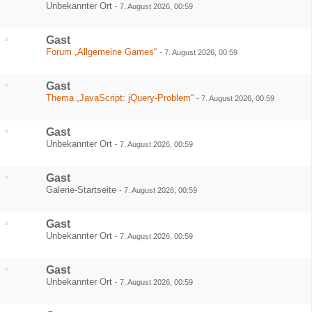
Unbekannter Ort
-
7. August 2026, 00:59
Gast
Forum „Allgemeine Games“
-
7. August 2026, 00:59
Gast
Thema „JavaScript: jQuery-Problem“
-
7. August 2026, 00:59
Gast
Unbekannter Ort
-
7. August 2026, 00:59
Gast
Galerie-Startseite
-
7. August 2026, 00:59
Gast
Unbekannter Ort
-
7. August 2026, 00:59
Gast
Unbekannter Ort
-
7. August 2026, 00:59