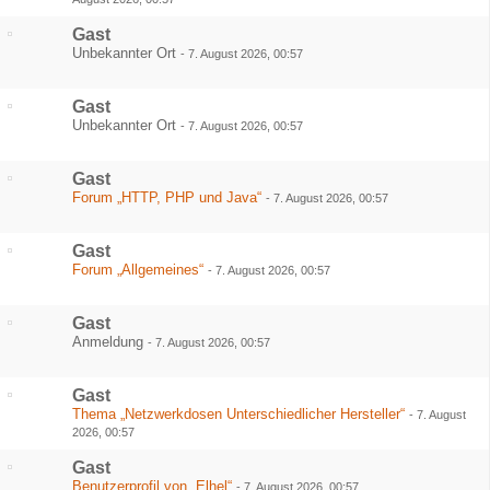
Gast
Unbekannter Ort
-
7. August 2026, 00:57
Gast
Unbekannter Ort
-
7. August 2026, 00:57
Gast
Forum „HTTP, PHP und Java“
-
7. August 2026, 00:57
Gast
Forum „Allgemeines“
-
7. August 2026, 00:57
Gast
Anmeldung
-
7. August 2026, 00:57
Gast
Thema „Netzwerkdosen Unterschiedlicher Hersteller“
-
7. August
2026, 00:57
Gast
Benutzerprofil von „Elhel“
-
7. August 2026, 00:57