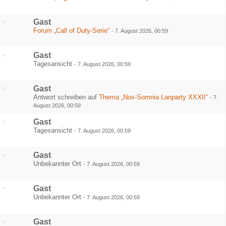
Gast
Forum „Call of Duty-Serie“
-
7. August 2026, 00:59
Gast
Tagesansicht
-
7. August 2026, 00:59
Gast
Antwort schreiben auf
Thema „Nox-Somnia Lanparty XXXII“
-
7.
August 2026, 00:59
Gast
Tagesansicht
-
7. August 2026, 00:59
Gast
Unbekannter Ort
-
7. August 2026, 00:59
Gast
Unbekannter Ort
-
7. August 2026, 00:59
Gast