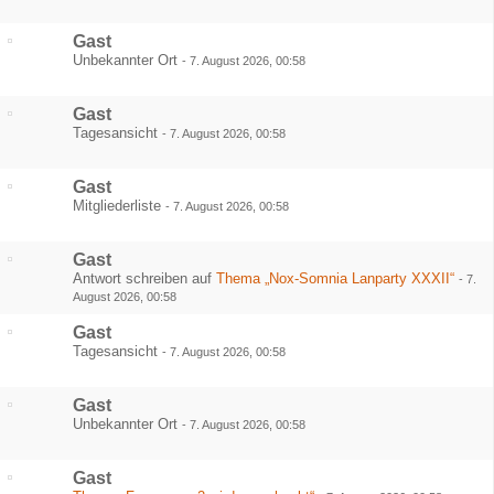
Gast
Unbekannter Ort
-
7. August 2026, 00:58
Gast
Tagesansicht
-
7. August 2026, 00:58
Gast
Mitgliederliste
-
7. August 2026, 00:58
Gast
Antwort schreiben auf
Thema „Nox-Somnia Lanparty XXXII“
-
7.
August 2026, 00:58
Gast
Tagesansicht
-
7. August 2026, 00:58
Gast
Unbekannter Ort
-
7. August 2026, 00:58
Gast