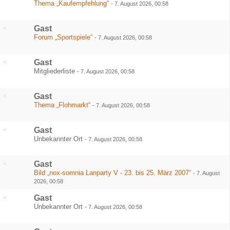
Thema „Kaufempfehlung“
-
7. August 2026, 00:58
Gast
Forum „Sportspiele“
-
7. August 2026, 00:58
Gast
Mitgliederliste
-
7. August 2026, 00:58
Gast
Thema „Flohmarkt“
-
7. August 2026, 00:58
Gast
Unbekannter Ort
-
7. August 2026, 00:58
Gast
Bild „nox-somnia Lanparty V - 23. bis 25. März 2007“
-
7. August
2026, 00:58
Gast
Unbekannter Ort
-
7. August 2026, 00:58