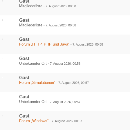
Gast
Mitgliederliste
-
7. August 2026, 00:58
Gast
Mitgliederliste
-
7. August 2026, 00:58
Gast
Forum „HTTP, PHP und Java“
-
7. August 2026, 00:58
Gast
Unbekannter Ort
-
7. August 2026, 00:58
Gast
Forum „Simulationen“
-
7. August 2026, 00:57
Gast
Unbekannter Ort
-
7. August 2026, 00:57
Gast
Forum „Windows“
-
7. August 2026, 00:57