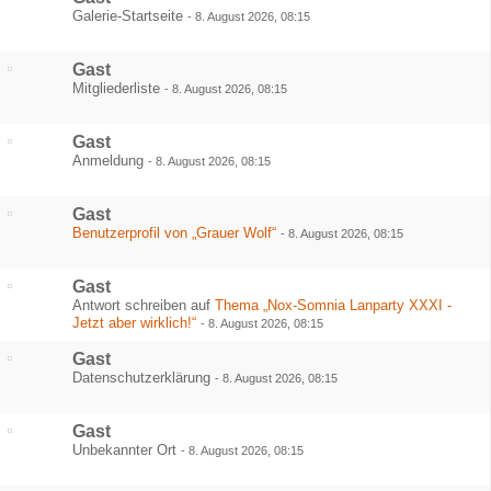
Galerie-Startseite
-
8. August 2026, 08:15
Gast
Mitgliederliste
-
8. August 2026, 08:15
Gast
Anmeldung
-
8. August 2026, 08:15
Gast
Benutzerprofil von „Grauer Wolf“
-
8. August 2026, 08:15
Gast
Antwort schreiben auf
Thema „Nox-Somnia Lanparty XXXI -
Jetzt aber wirklich!“
-
8. August 2026, 08:15
Gast
Datenschutzerklärung
-
8. August 2026, 08:15
Gast
Unbekannter Ort
-
8. August 2026, 08:15