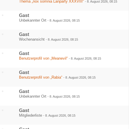
Thema „nox somnia Lanparty XXXVIII“
-
8. August 2026, 08:15
Gast
Unbekannter Ort
-
8. August 2026, 08:15
Gast
Wochenansicht
-
8. August 2026, 08:15
Gast
Benutzerprofil von „Meanevil“
-
8. August 2026, 08:15
Gast
Benutzerprofil von „Rabia“
-
8. August 2026, 08:15
Gast
Unbekannter Ort
-
8. August 2026, 08:15
Gast
Mitgliederliste
-
8. August 2026, 08:15