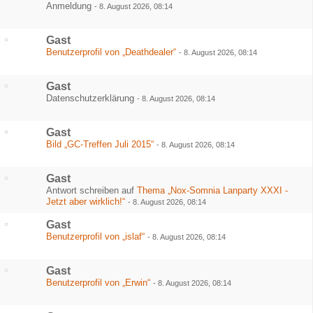
Anmeldung
-
8. August 2026, 08:14
Gast
Benutzerprofil von „Deathdealer“
-
8. August 2026, 08:14
Gast
Datenschutzerklärung
-
8. August 2026, 08:14
Gast
Bild „GC-Treffen Juli 2015“
-
8. August 2026, 08:14
Gast
Antwort schreiben auf
Thema „Nox-Somnia Lanparty XXXI -
Jetzt aber wirklich!“
-
8. August 2026, 08:14
Gast
Benutzerprofil von „islaf“
-
8. August 2026, 08:14
Gast
Benutzerprofil von „Erwin“
-
8. August 2026, 08:14