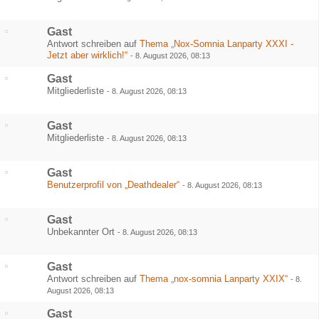
Gast
Antwort schreiben auf
Thema „Nox-Somnia Lanparty XXXI -
Jetzt aber wirklich!“
-
8. August 2026, 08:13
Gast
Mitgliederliste
-
8. August 2026, 08:13
Gast
Mitgliederliste
-
8. August 2026, 08:13
Gast
Benutzerprofil von „Deathdealer“
-
8. August 2026, 08:13
Gast
Unbekannter Ort
-
8. August 2026, 08:13
Gast
Antwort schreiben auf
Thema „nox-somnia Lanparty XXIX“
-
8.
August 2026, 08:13
Gast