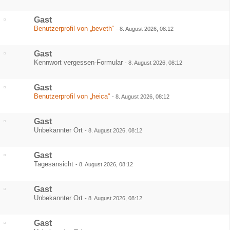
Gast
Benutzerprofil von „beveth“
-
8. August 2026, 08:12
Gast
Kennwort vergessen-Formular
-
8. August 2026, 08:12
Gast
Benutzerprofil von „heica“
-
8. August 2026, 08:12
Gast
Unbekannter Ort
-
8. August 2026, 08:12
Gast
Tagesansicht
-
8. August 2026, 08:12
Gast
Unbekannter Ort
-
8. August 2026, 08:12
Gast