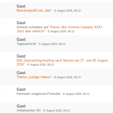
Gast
Benutzerprofil von „dati“
-
8. August 2026, 08:12
Gast
Antwort schreiben auf
Thema „Nox-Somnia Lanparty XXXI -
Jetzt aber wirklich!“
-
8. August 2026, 08:12
Gast
Tagesansicht
-
8. August 2026, 08:12
Gast
Bild „Geocaching-Ausflug nach Hessen am 27. und 28. August
2016“
-
8. August 2026, 08:12
Gast
Thema „Lustige Videos“
-
8. August 2026, 08:12
Gast
Kennwort vergessen-Formular
-
8. August 2026, 08:12
Gast
Unbekannter Ort
-
8. August 2026, 08:12