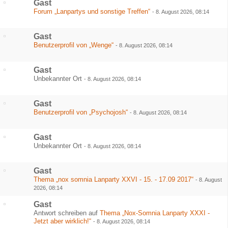
Gast
Forum „Lanpartys und sonstige Treffen“
-
8. August 2026, 08:14
Gast
Benutzerprofil von „Wenge“
-
8. August 2026, 08:14
Gast
Unbekannter Ort
-
8. August 2026, 08:14
Gast
Benutzerprofil von „Psychojosh“
-
8. August 2026, 08:14
Gast
Unbekannter Ort
-
8. August 2026, 08:14
Gast
Thema „nox somnia Lanparty XXVI - 15. - 17.09 2017“
-
8. August
2026, 08:14
Gast
Antwort schreiben auf
Thema „Nox-Somnia Lanparty XXXI -
Jetzt aber wirklich!“
-
8. August 2026, 08:14