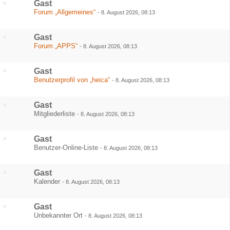
Gast
Forum „Allgemeines“
-
8. August 2026, 08:13
Gast
Forum „APPS“
-
8. August 2026, 08:13
Gast
Benutzerprofil von „heica“
-
8. August 2026, 08:13
Gast
Mitgliederliste
-
8. August 2026, 08:13
Gast
Benutzer-Online-Liste
-
8. August 2026, 08:13
Gast
Kalender
-
8. August 2026, 08:13
Gast
Unbekannter Ort
-
8. August 2026, 08:13