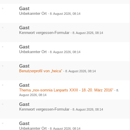
Gast
Unbekannter Ort
-
8. August 2026, 08:14
Gast
Kennwort vergessen-Formular
-
8. August 2026, 08:14
Gast
Unbekannter Ort
-
8. August 2026, 08:14
Gast
Benutzerprofil von „heica“
-
8. August 2026, 08:14
Gast
Thema „nox-somnia Lanparts XXIII - 18.-20. März 2016“
-
8.
August 2026, 08:14
Gast
Kennwort vergessen-Formular
-
8. August 2026, 08:14
Gast
Unbekannter Ort
-
8. August 2026, 08:14