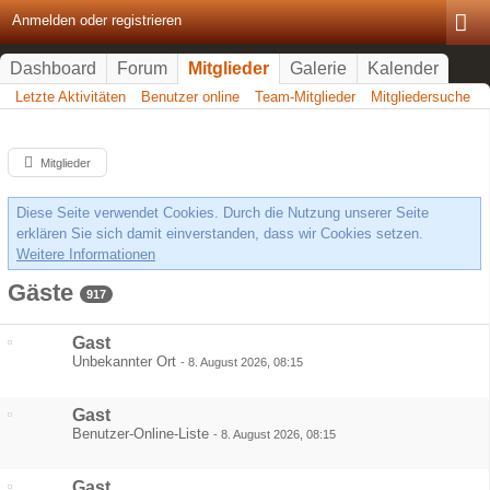
Anmelden oder registrieren
Dashboard
Forum
Mitglieder
Galerie
Kalender
Letzte Aktivitäten
Benutzer online
Team-Mitglieder
Mitgliedersuche
Mitglieder
Diese Seite verwendet Cookies. Durch die Nutzung unserer Seite
erklären Sie sich damit einverstanden, dass wir Cookies setzen.
Weitere Informationen
Gäste
917
Gast
Unbekannter Ort
-
8. August 2026, 08:15
Gast
Benutzer-Online-Liste
-
8. August 2026, 08:15
Gast