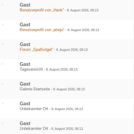
Gast
Benutzerprofil von „Hank“
-
8. August 2026, 08:13
Gast
Benutzerprofil von „atreju“
-
8. August 2026, 08:13
Gast
Forum „Spaßvögel“
-
8. August 2026, 08:13
Gast
Tagesansicht
-
8. August 2026, 08:13
Gast
Galerie-Startseite
-
8. August 2026, 08:13
Gast
Unbekannter Ort
-
8. August 2026, 08:13
Gast
Unbekannter Ort
-
8. August 2026, 08:13