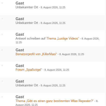
Gast
Unbekannter Ort
-
8. August 2026, 11:25
Gast
Unbekannter Ort
-
8. August 2026, 11:25
Gast
Antwort schreiben auf
Thema „Lustige Videos“
-
8. August 2026,
11:25
Gast
Benutzerprofil von „KillerMasi“
-
8. August 2026, 11:25
Gast
Forum „Spaßvögel“
-
8. August 2026, 11:25
Gast
Unbekannter Ort
-
8. August 2026, 11:25
Gast
Thema „Gibt es einen ganz bestimmten Wlan Repeater?“
-
8.
August 2026, 11:25