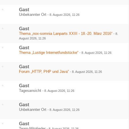
Gast
Unbekannter Ort
-
8. August 2026, 11:26
Gast
Thema „nox-somnia Lanparts XXIII - 18.-20. März 2016“
-
8.
August 2026, 11:26
Gast
Thema „Lustige Internetfundstücke“
-
8. August 2026, 11:26
Gast
Forum „HTTP, PHP und Java“
-
8. August 2026, 11:26
Gast
Tagesansicht
-
8. August 2026, 11:26
Gast
Unbekannter Ort
-
8. August 2026, 11:26
Gast
Team-Mitglieder
-
8. August 2026, 11:26