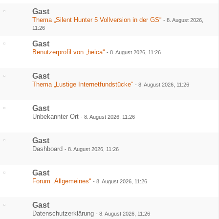
Gast
Thema „Silent Hunter 5 Vollversion in der GS“
-
8. August 2026,
11:26
Gast
Benutzerprofil von „heica“
-
8. August 2026, 11:26
Gast
Thema „Lustige Internetfundstücke“
-
8. August 2026, 11:26
Gast
Unbekannter Ort
-
8. August 2026, 11:26
Gast
Dashboard
-
8. August 2026, 11:26
Gast
Forum „Allgemeines“
-
8. August 2026, 11:26
Gast
Datenschutzerklärung
-
8. August 2026, 11:26