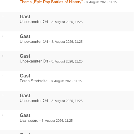
Thema „Epic Rap Battles of History“
-
8. August 2026, 11:25
Gast
Unbekannter Ort
-
8. August 2026, 11:25
Gast
Unbekannter Ort
-
8. August 2026, 11:25
Gast
Unbekannter Ort
-
8. August 2026, 11:25
Gast
Foren-Startseite
-
8. August 2026, 11:25
Gast
Unbekannter Ort
-
8. August 2026, 11:25
Gast
Dashboard
-
8. August 2026, 11:25