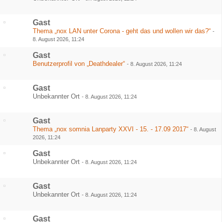
Gast
Thema „nox LAN unter Corona - geht das und wollen wir das?“
-
8. August 2026, 11:24
Gast
Benutzerprofil von „Deathdealer“
-
8. August 2026, 11:24
Gast
Unbekannter Ort
-
8. August 2026, 11:24
Gast
Thema „nox somnia Lanparty XXVI - 15. - 17.09 2017“
-
8. August
2026, 11:24
Gast
Unbekannter Ort
-
8. August 2026, 11:24
Gast
Unbekannter Ort
-
8. August 2026, 11:24
Gast