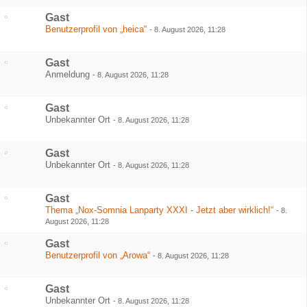
Gast
Benutzerprofil von „heica“
-
8. August 2026, 11:28
Gast
Anmeldung
-
8. August 2026, 11:28
Gast
Unbekannter Ort
-
8. August 2026, 11:28
Gast
Unbekannter Ort
-
8. August 2026, 11:28
Gast
Thema „Nox-Somnia Lanparty XXXI - Jetzt aber wirklich!“
-
8.
August 2026, 11:28
Gast
Benutzerprofil von „Arowa“
-
8. August 2026, 11:28
Gast
Unbekannter Ort
-
8. August 2026, 11:28