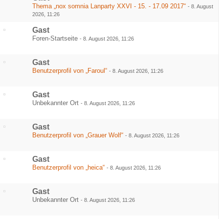
Thema „nox somnia Lanparty XXVI - 15. - 17.09 2017“
-
8. August
2026, 11:26
Gast
Foren-Startseite
-
8. August 2026, 11:26
Gast
Benutzerprofil von „Faroul“
-
8. August 2026, 11:26
Gast
Unbekannter Ort
-
8. August 2026, 11:26
Gast
Benutzerprofil von „Grauer Wolf“
-
8. August 2026, 11:26
Gast
Benutzerprofil von „heica“
-
8. August 2026, 11:26
Gast
Unbekannter Ort
-
8. August 2026, 11:26