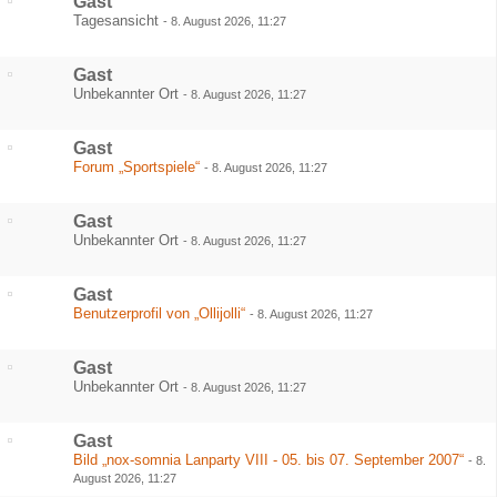
Gast
Tagesansicht
-
8. August 2026, 11:27
Gast
Unbekannter Ort
-
8. August 2026, 11:27
Gast
Forum „Sportspiele“
-
8. August 2026, 11:27
Gast
Unbekannter Ort
-
8. August 2026, 11:27
Gast
Benutzerprofil von „Ollijolli“
-
8. August 2026, 11:27
Gast
Unbekannter Ort
-
8. August 2026, 11:27
Gast
Bild „nox-somnia Lanparty VIII - 05. bis 07. September 2007“
-
8.
August 2026, 11:27