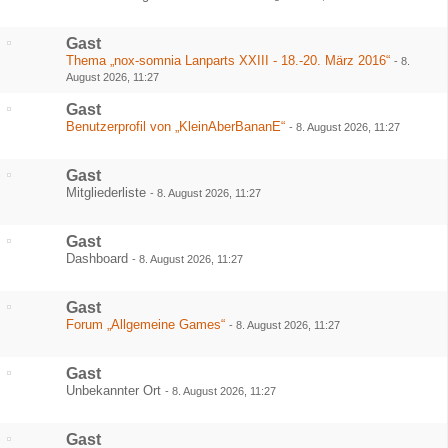
Gast
Thema „nox-somnia Lanparts XXIII - 18.-20. März 2016“
-
8.
August 2026, 11:27
Gast
Benutzerprofil von „KleinAberBananE“
-
8. August 2026, 11:27
Gast
Mitgliederliste
-
8. August 2026, 11:27
Gast
Dashboard
-
8. August 2026, 11:27
Gast
Forum „Allgemeine Games“
-
8. August 2026, 11:27
Gast
Unbekannter Ort
-
8. August 2026, 11:27
Gast