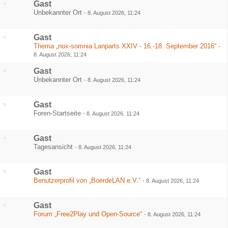
Gast
Unbekannter Ort
-
8. August 2026, 11:24
Gast
Thema „nox-somnia Lanparts XXIV - 16.-18. September 2016“
-
8. August 2026, 11:24
Gast
Unbekannter Ort
-
8. August 2026, 11:24
Gast
Foren-Startseite
-
8. August 2026, 11:24
Gast
Tagesansicht
-
8. August 2026, 11:24
Gast
Benutzerprofil von „BoerdeLAN e.V.“
-
8. August 2026, 11:24
Gast
Forum „Free2Play und Open-Source“
-
8. August 2026, 11:24