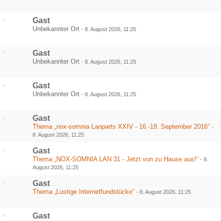
Gast
Unbekannter Ort
-
8. August 2026, 11:25
Gast
Unbekannter Ort
-
8. August 2026, 11:25
Gast
Unbekannter Ort
-
8. August 2026, 11:25
Gast
Thema „nox-somnia Lanparts XXIV - 16.-18. September 2016“
-
8. August 2026, 11:25
Gast
Thema „NOX-SOMNIA LAN 31 - Jetzt von zu Hause aus!“
-
8.
August 2026, 11:25
Gast
Thema „Lustige Internetfundstücke“
-
8. August 2026, 11:25
Gast