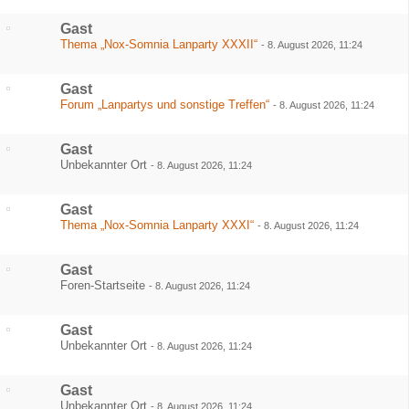
Gast
Thema „Nox-Somnia Lanparty XXXII“
-
8. August 2026, 11:24
Gast
Forum „Lanpartys und sonstige Treffen“
-
8. August 2026, 11:24
Gast
Unbekannter Ort
-
8. August 2026, 11:24
Gast
Thema „Nox-Somnia Lanparty XXXI“
-
8. August 2026, 11:24
Gast
Foren-Startseite
-
8. August 2026, 11:24
Gast
Unbekannter Ort
-
8. August 2026, 11:24
Gast
Unbekannter Ort
-
8. August 2026, 11:24