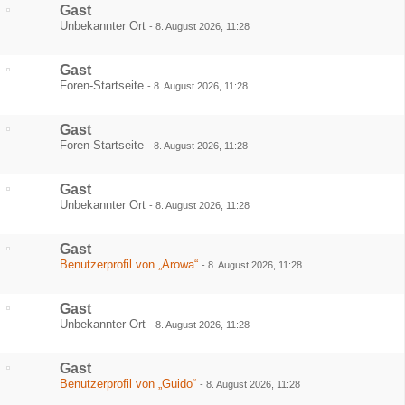
Gast
Unbekannter Ort
-
8. August 2026, 11:28
Gast
Foren-Startseite
-
8. August 2026, 11:28
Gast
Foren-Startseite
-
8. August 2026, 11:28
Gast
Unbekannter Ort
-
8. August 2026, 11:28
Gast
Benutzerprofil von „Arowa“
-
8. August 2026, 11:28
Gast
Unbekannter Ort
-
8. August 2026, 11:28
Gast
Benutzerprofil von „Guido“
-
8. August 2026, 11:28