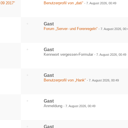
.09 2017“
Benutzerprofil von „dati“
-
7. August 2026, 00:49
Gast
Forum „Server- und Forenregeln“
-
7. August 2026, 00:
Gast
Kennwort vergessen-Formular
-
7. August 2026, 00:49
Gast
Benutzerprofil von „Hank“
-
7. August 2026, 00:49
Gast
Anmeldung
-
7. August 2026, 00:49
Gast