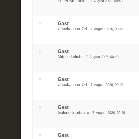
Foren-Startseite
-
7. August 2026, 00:49
Gast
Unbekannter Ort
-
7. August 2026, 00:49
Gast
Mitgliederliste
-
7. August 2026, 00:49
Gast
Unbekannter Ort
-
7. August 2026, 00:49
Gast
Galerie-Startseite
-
7. August 2026, 00:49
Gast