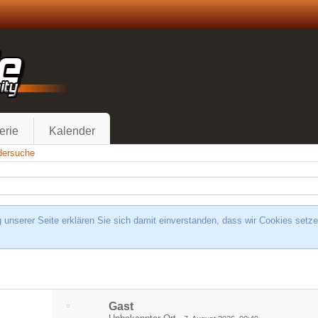
erie
Kalender
edersuche
unserer Seite erklären Sie sich damit einverstanden, dass wir Cookies setze
Gast