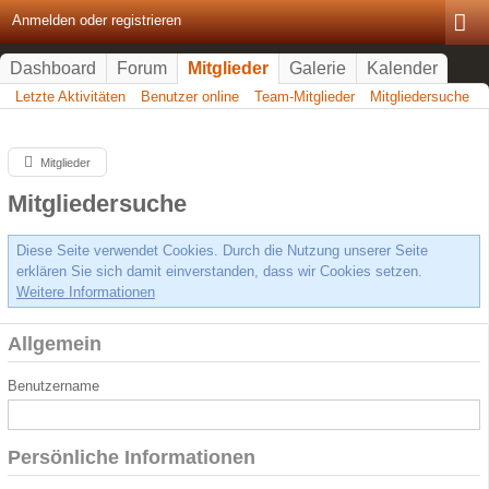
Anmelden oder registrieren
Dashboard
Forum
Mitglieder
Galerie
Kalender
Letzte Aktivitäten
Benutzer online
Team-Mitglieder
Mitgliedersuche
Mitglieder
Mitgliedersuche
Diese Seite verwendet Cookies. Durch die Nutzung unserer Seite
erklären Sie sich damit einverstanden, dass wir Cookies setzen.
Weitere Informationen
Allgemein
Benutzername
Persönliche Informationen