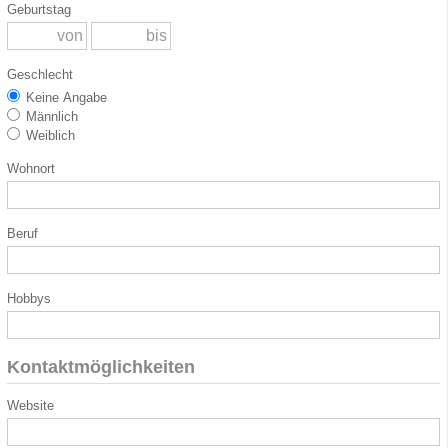
Geburtstag
Geschlecht
Keine Angabe
Männlich
Weiblich
Wohnort
Beruf
Hobbys
Kontaktmöglichkeiten
Website