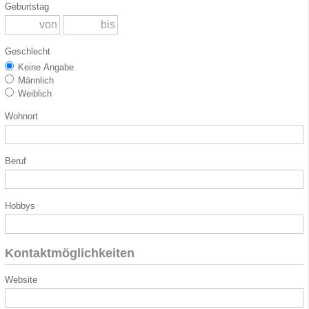
Geburtstag
Geschlecht
Keine Angabe
Männlich
Weiblich
Wohnort
Beruf
Hobbys
Kontaktmöglichkeiten
Website