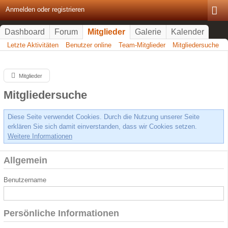
Anmelden oder registrieren
Dashboard
Forum
Mitglieder
Galerie
Kalender
Letzte Aktivitäten
Benutzer online
Team-Mitglieder
Mitgliedersuche
Mitglieder
Mitgliedersuche
Diese Seite verwendet Cookies. Durch die Nutzung unserer Seite
erklären Sie sich damit einverstanden, dass wir Cookies setzen.
Weitere Informationen
Allgemein
Benutzername
Persönliche Informationen