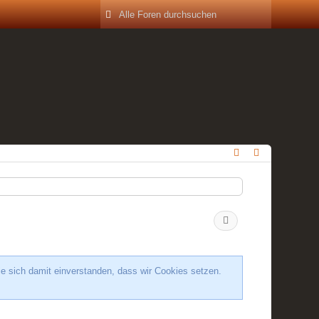
ie sich damit einverstanden, dass wir Cookies setzen.