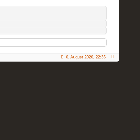
6. August 2026, 22:35