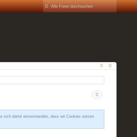
ie sich damit einverstanden, dass wir Cookies setzen.