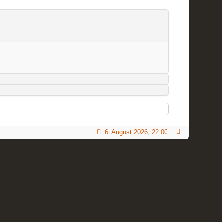
6. August 2026, 22:00