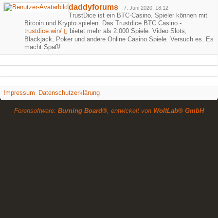
daddyforums
-
7. Juni 2020, 18:12
TrustDice ist ein BTC-Casino. Spieler können mit
Bitcoin und Krypto spielen. Das Trustdice BTC Casino -
trustdice.win/
bietet mehr als 2.000 Spiele. Video Slots,
Blackjack, Poker und andere Online Casino Spiele. Versuch es. Es
macht Spaß!
Impressum
Datenschutzerklärung
Forensoftware:
Burning Board®
, entwickelt von
WoltLab® GmbH