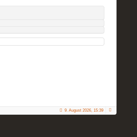
9. August 2026, 15:39