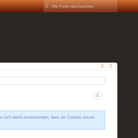
ie sich damit einverstanden, dass wir Cookies setzen.