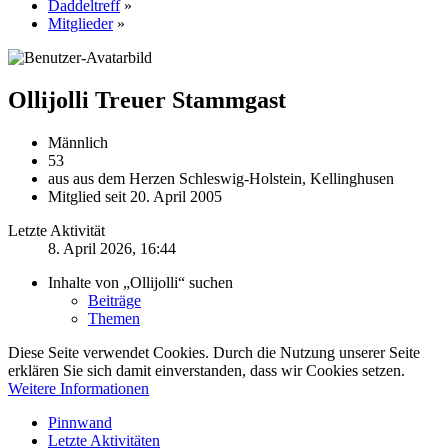
Daddeltreff
»
Mitglieder
»
Ollijolli
Treuer Stammgast
Männlich
53
aus aus dem Herzen Schleswig-Holstein, Kellinghusen
Mitglied seit 20. April 2005
Letzte Aktivität
8. April 2026, 16:44
Inhalte von „Ollijolli“ suchen
Beiträge
Themen
Diese Seite verwendet Cookies. Durch die Nutzung unserer Seite
erklären Sie sich damit einverstanden, dass wir Cookies setzen.
Weitere Informationen
Pinnwand
Letzte Aktivitäten