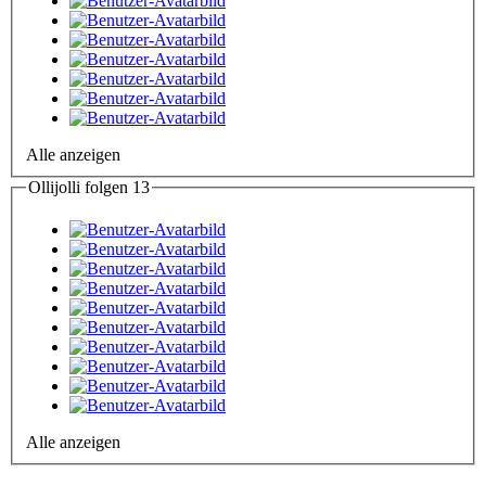
Alle anzeigen
Ollijolli folgen
13
Alle anzeigen