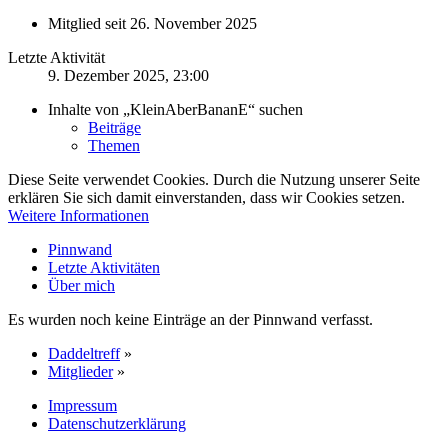
Mitglied seit 26. November 2025
Letzte Aktivität
9. Dezember 2025, 23:00
Inhalte von „KleinAberBananE“ suchen
Beiträge
Themen
Diese Seite verwendet Cookies. Durch die Nutzung unserer Seite
erklären Sie sich damit einverstanden, dass wir Cookies setzen.
Weitere Informationen
Pinnwand
Letzte Aktivitäten
Über mich
Es wurden noch keine Einträge an der Pinnwand verfasst.
Daddeltreff
»
Mitglieder
»
Impressum
Datenschutzerklärung