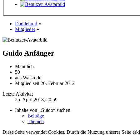
Daddeltreff
»
Mitglieder
»
Guido
Anfänger
Männlich
50
aus Walsrode
Mitglied seit 20. Februar 2012
Letzte Aktivität
25. April 2018, 20:59
Inhalte von „Guido“ suchen
Beiträge
Themen
Diese Seite verwendet Cookies. Durch die Nutzung unserer Seite erkl