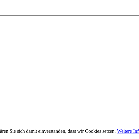
ären Sie sich damit einverstanden, dass wir Cookies setzen.
Weitere In