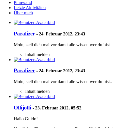
Pinnwand
Letzte Aktivitäten
Über mich
Paralizer
-
24. Februar 2012, 23:43
Moin, stell dich mal vor damit alle wissen wer du bist..
Inhalt melden
Paralizer
-
24. Februar 2012, 23:43
Moin, stell dich mal vor damit alle wissen wer du bist..
Inhalt melden
Ollijolli
-
23. Februar 2012, 05:52
Hallo Guido!