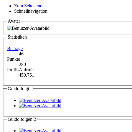
Zum Seitenende
Schnellnavigation
Avatar
Statistiken
Beiträge
46
Punkte
280
Profil-Aufrufe
450.761
Guido folgt
2
Guido folgen
2