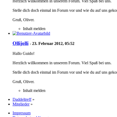
Herzlich willkommen in unserem Forum. Viel Spaß bei uns.
Stelle dich doch einmal im Forum vor und wie du auf uns gek
Gruß, Oliver.
Inhalt melden
Ollijolli
-
23. Februar 2012, 05:52
Hallo Guido!
Herzlich willkommen in unserem Forum. Viel Spaß bei uns.
Stelle dich doch einmal im Forum vor und wie du auf uns gek
Gruß, Oliver.
Inhalt melden
Daddeltreff
»
Mitglieder
»
Impressum