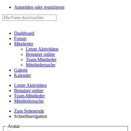
Anmelden oder registrieren
Dashboard
Forum
Mitglieder
Letzte Aktivitäten
Benutzer online
Team-Mitglieder
Mitgliedersuche
Galerie
Kalender
Letzte Aktivitäten
Benutzer online
Team-Mitglieder
Mitgliedersuche
Zum Seitenende
Schnellnavigation
Avatar