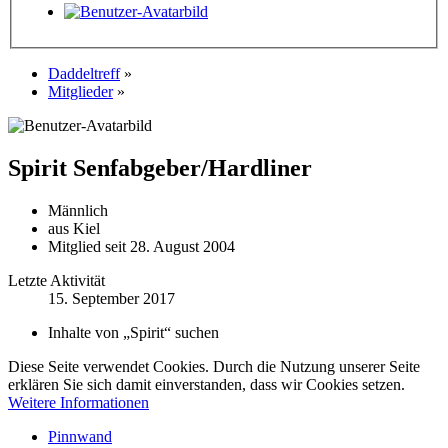
Daddeltreff
»
Mitglieder
»
Spirit
Senfabgeber/Hardliner
Männlich
aus Kiel
Mitglied seit 28. August 2004
Letzte Aktivität
15. September 2017
Inhalte von „Spirit“ suchen
Diese Seite verwendet Cookies. Durch die Nutzung unserer Seite
erklären Sie sich damit einverstanden, dass wir Cookies setzen.
Weitere Informationen
Pinnwand