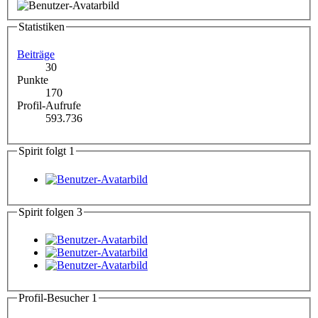
Statistiken
Beiträge
30
Punkte
170
Profil-Aufrufe
593.736
Spirit folgt
1
Spirit folgen
3
Profil-Besucher
1