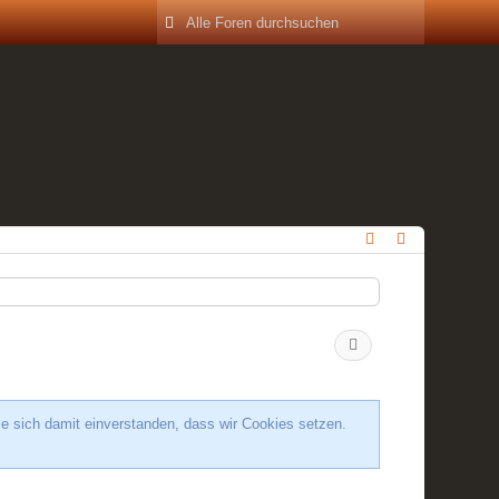
ie sich damit einverstanden, dass wir Cookies setzen.