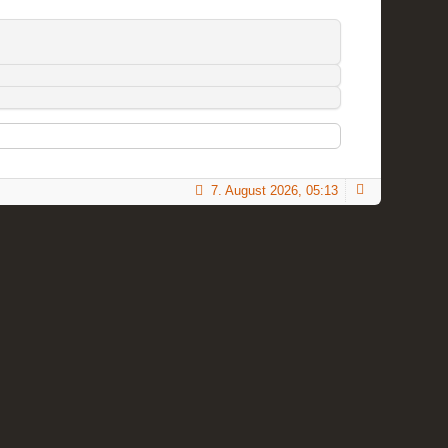
7. August 2026, 05:13