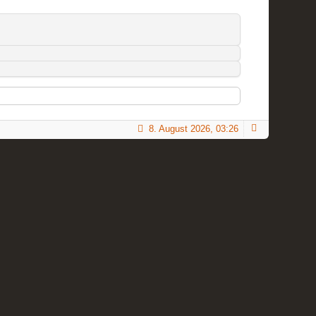
8. August 2026, 03:26