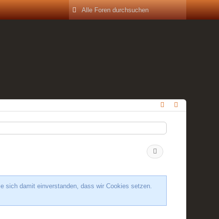
ie sich damit einverstanden, dass wir Cookies setzen.