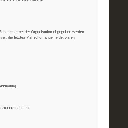
 Serverecke bei der Organisation abgegeben werden
erver, die letztes Mal schon angemeldet waren,
Anbindung.
et zu unternehmen.