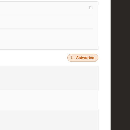
Antworten