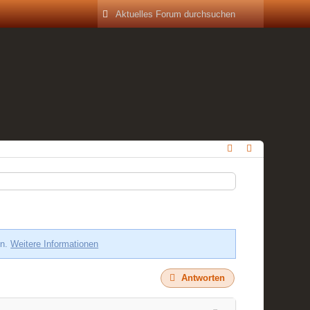
en.
Weitere Informationen
Antworten