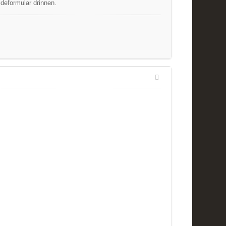
deformular drinnen.