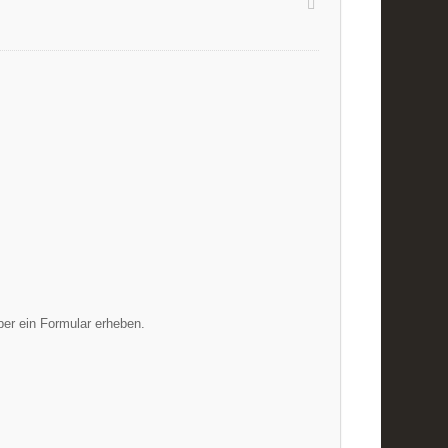
über ein Formular erheben.