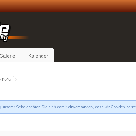
Galerie
Kalender
 Treffen
 unserer Seite erklären Sie sich damit einverstanden, dass wir Cookies setz