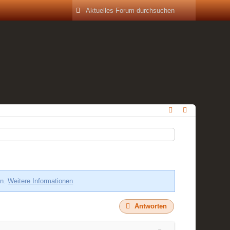
en.
Weitere Informationen
Antworten