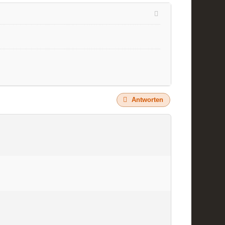
Antworten