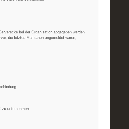
 Serverecke bei der Organisation abgegeben werden
erver, die letztes Mal schon angemeldet waren,
Anbindung.
et zu unternehmen.