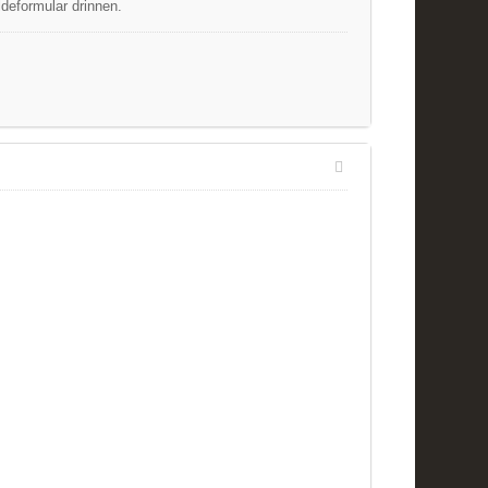
deformular drinnen.