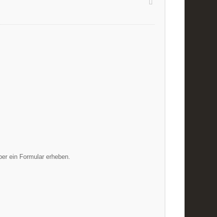
über ein Formular erheben.