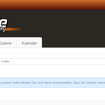
Galerie
Kalender
 Treffen
 unserer Seite erklären Sie sich damit einverstanden, dass wir Cookies setz