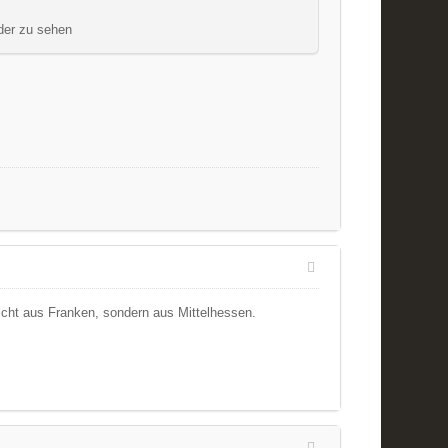
eder zu sehen
nicht aus Franken, sondern aus Mittelhessen.