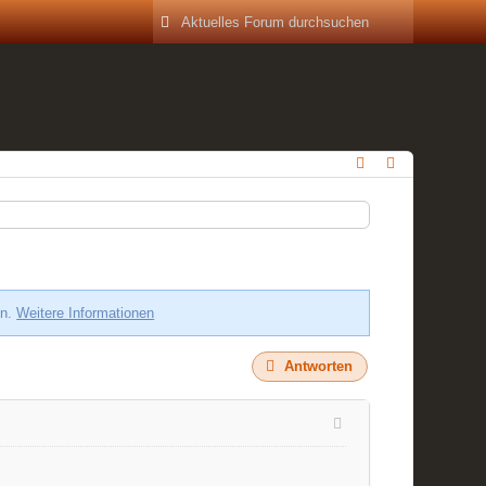
en.
Weitere Informationen
Antworten