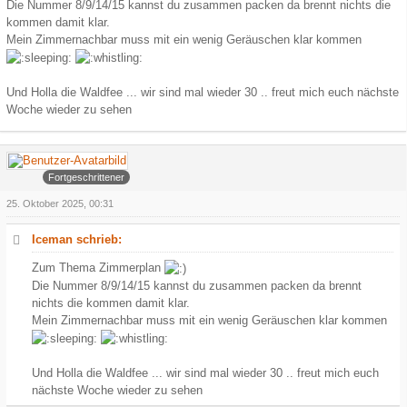
Die Nummer 8/9/14/15 kannst du zusammen packen da brennt nichts die
kommen damit klar.
Mein Zimmernachbar muss mit ein wenig Geräuschen klar kommen
Und Holla die Waldfee ... wir sind mal wieder 30 .. freut mich euch nächste
Woche wieder zu sehen
Arowa
Fortgeschrittener
25. Oktober 2025, 00:31
Iceman schrieb:
Zum Thema Zimmerplan
Die Nummer 8/9/14/15 kannst du zusammen packen da brennt
nichts die kommen damit klar.
Mein Zimmernachbar muss mit ein wenig Geräuschen klar kommen
Und Holla die Waldfee ... wir sind mal wieder 30 .. freut mich euch
nächste Woche wieder zu sehen