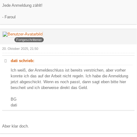
Jede Anmeldung zählt!
- Faroul
Arowa
Fortgeschrittener
20. Oktober 2025, 21:50
dati schrieb:
Ich weiß, der Anmeldeschluss ist bereits verstrichen, aber vorher
konnte ich das auf der Arbeit nicht regeln. Ich habe die Anmeldung
jetzt abgeschickt. Wenn es noch passt, dann sagt eben bitte hier
bescheit und ich überweise direkt das Geld.
BG
dati
Aber klar doch.