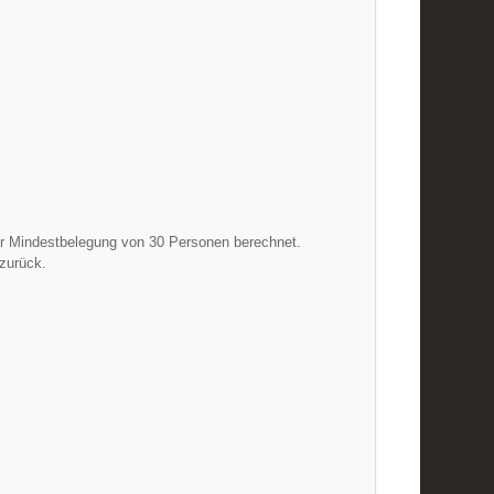
nder Mindestbelegung von 30 Personen berechnet.
 zurück.