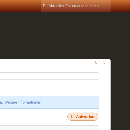
en.
Weitere Informationen
Antworten