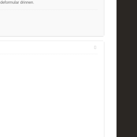
deformular drinnen.