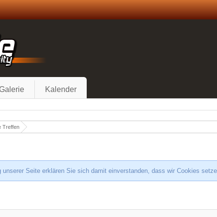
Galerie
Kalender
 Treffen
 unserer Seite erklären Sie sich damit einverstanden, dass wir Cookies setz