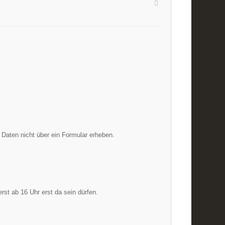
e Daten nicht über ein Formular erheben.
erst ab 16 Uhr erst da sein dürfen.