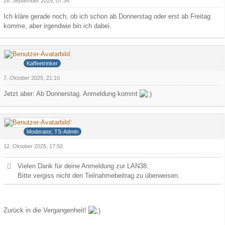
28. September 2025, 07:34
Ich kläre gerade noch, ob ich schon ab Donnerstag oder erst ab Freitag
komme, aber irgendwie bin ich dabei.
Hank
Kaffeetrinker
7. Oktober 2025, 21:10
Jetzt aber: Ab Donnerstag. Anmeldung kommt
Deathdealer
Moderator, TS-Admin
12. Oktober 2025, 17:50
Vielen Dank für deine Anmeldung zur LAN38.
Bitte vergiss nicht den Teilnahmebeitrag zu überweisen.
Zurück in die Vergangenheit!