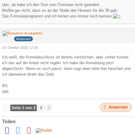
Ups, da habe ich den Text vom Formular nicht geändert.
Wußte gar nicht, dass es an der Stelle den Hinweis für die 38 gab.
Das Formularprogramm und ich lernen uns immer noch kennen
dati
Moderator
19. Oktober 2025, 17:20
Ich weiß, der Anmeldeschluss ist bereits verstrichen, aber vorher konnte
ich das auf der Arbeit nicht regeln. Ich habe die Anmeldung jetzt
abgeschickt. Wenn es noch passt, dann sagt eben bitte hier bescheit und
ich überweise direkt das Geld.
BG
dati
Antworten
Seite 1 von 2
2
Teilen