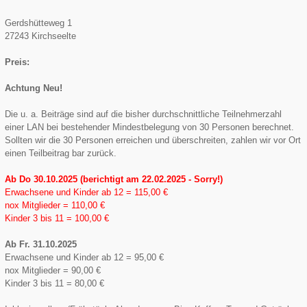
Gerdshütteweg 1
27243 Kirchseelte
Preis:
Achtung Neu!
Die u. a. Beiträge sind auf die bisher durchschnittliche Teilnehmerzahl
einer LAN bei bestehender Mindestbelegung von 30 Personen berechnet.
Sollten wir die 30 Personen erreichen und überschreiten, zahlen wir vor Ort
einen Teilbeitrag bar zurück.
Ab Do 30.10.2025 (berichtigt am 22.02.2025 - Sorry!)
Erwachsene und Kinder ab 12 = 115,00 €
nox Mitglieder = 110,00 €
Kinder 3 bis 11 = 100,00 €
Ab Fr. 31.10.2025
Erwachsene und Kinder ab 12 = 95,00 €
nox Mitglieder = 90,00 €
Kinder 3 bis 11 = 80,00 €