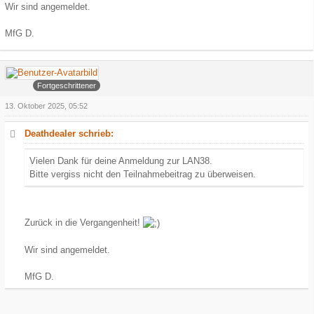
Wir sind angemeldet.
MfG D.
Arowa
Fortgeschrittener
13. Oktober 2025, 05:52
Deathdealer schrieb:
Vielen Dank für deine Anmeldung zur LAN38.
Bitte vergiss nicht den Teilnahmebeitrag zu überweisen.
Zurück in die Vergangenheit!
Wir sind angemeldet.
MfG D.