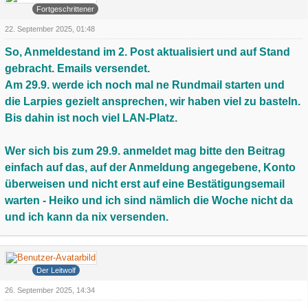
Fortgeschrittener
22. September 2025, 01:48
So, Anmeldestand im 2. Post aktualisiert und auf Stand
gebracht. Emails versendet.
Am 29.9. werde ich noch mal ne Rundmail starten und
die Larpies gezielt ansprechen, wir haben viel zu basteln.
Bis dahin ist noch viel LAN-Platz.
Wer sich bis zum 29.9. anmeldet mag bitte den Beitrag
einfach auf das, auf der Anmeldung angegebene, Konto
überweisen und nicht erst auf eine Bestätigungsemail
warten - Heiko und ich sind nämlich die Woche nicht da
und ich kann da nix versenden.
Grauer Wolf
Der Leitwolf
26. September 2025, 14:34