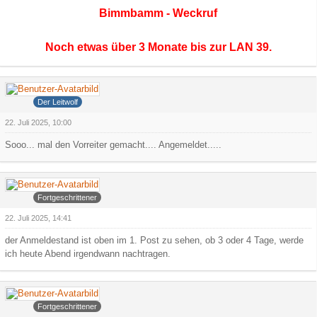
Bimmbamm - Weckruf
Noch etwas über 3 Monate bis zur LAN 39.
Grauer Wolf
Der Leitwolf
22. Juli 2025, 10:00
Sooo... mal den Vorreiter gemacht.... Angemeldet.....
Arowa
Fortgeschrittener
22. Juli 2025, 14:41
der Anmeldestand ist oben im 1. Post zu sehen, ob 3 oder 4 Tage, werde
ich heute Abend irgendwann nachtragen.
Arowa
Fortgeschrittener