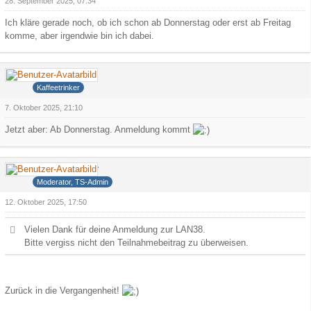
28. September 2025, 07:34
Ich kläre gerade noch, ob ich schon ab Donnerstag oder erst ab Freitag
komme, aber irgendwie bin ich dabei.
Hank
Kaffeetrinker
7. Oktober 2025, 21:10
Jetzt aber: Ab Donnerstag. Anmeldung kommt
Deathdealer
Moderator, TS-Admin
12. Oktober 2025, 17:50
Vielen Dank für deine Anmeldung zur LAN38.
Bitte vergiss nicht den Teilnahmebeitrag zu überweisen.
Zurück in die Vergangenheit!