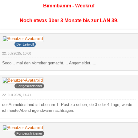
Bimmbamm - Weckruf
Noch etwas über 3 Monate bis zur LAN 39.
Grauer Wolf
Der Leitwolf
22. Juli 2025, 10:00
Sooo... mal den Vorreiter gemacht.... Angemeldet.....
Arowa
Fortgeschrittener
22. Juli 2025, 14:41
der Anmeldestand ist oben im 1. Post zu sehen, ob 3 oder 4 Tage, werde
ich heute Abend irgendwann nachtragen.
Arowa
Fortgeschrittener