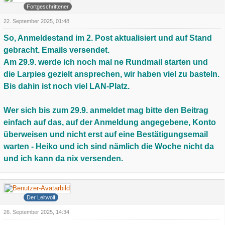
Fortgeschrittener
22. September 2025, 01:48
So, Anmeldestand im 2. Post aktualisiert und auf Stand
gebracht. Emails versendet.
Am 29.9. werde ich noch mal ne Rundmail starten und
die Larpies gezielt ansprechen, wir haben viel zu basteln.
Bis dahin ist noch viel LAN-Platz.
Wer sich bis zum 29.9. anmeldet mag bitte den Beitrag
einfach auf das, auf der Anmeldung angegebene, Konto
überweisen und nicht erst auf eine Bestätigungsemail
warten - Heiko und ich sind nämlich die Woche nicht da
und ich kann da nix versenden.
Grauer Wolf
Der Leitwolf
26. September 2025, 14:34