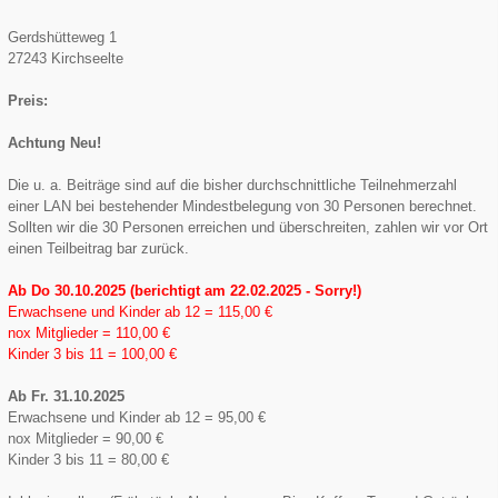
Gerdshütteweg 1
27243 Kirchseelte
Preis:
Achtung Neu!
Die u. a. Beiträge sind auf die bisher durchschnittliche Teilnehmerzahl
einer LAN bei bestehender Mindestbelegung von 30 Personen berechnet.
Sollten wir die 30 Personen erreichen und überschreiten, zahlen wir vor Ort
einen Teilbeitrag bar zurück.
Ab Do 30.10.2025 (berichtigt am 22.02.2025 - Sorry!)
Erwachsene und Kinder ab 12 = 115,00 €
nox Mitglieder = 110,00 €
Kinder 3 bis 11 = 100,00 €
Ab Fr. 31.10.2025
Erwachsene und Kinder ab 12 = 95,00 €
nox Mitglieder = 90,00 €
Kinder 3 bis 11 = 80,00 €