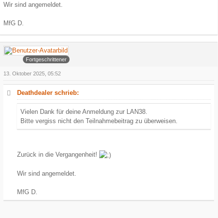
Wir sind angemeldet.
MfG D.
Arowa
Fortgeschrittener
13. Oktober 2025, 05:52
Deathdealer schrieb:
Vielen Dank für deine Anmeldung zur LAN38.
Bitte vergiss nicht den Teilnahmebeitrag zu überweisen.
Zurück in die Vergangenheit!
Wir sind angemeldet.
MfG D.