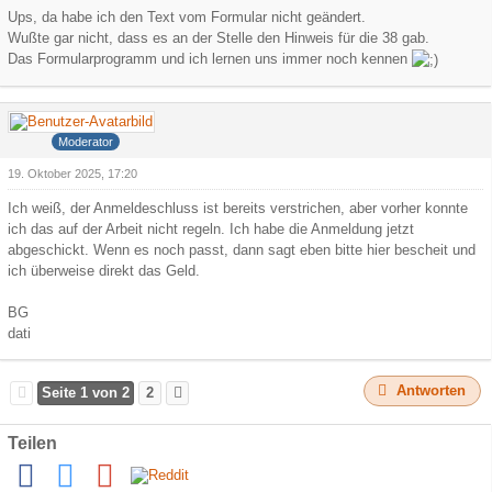
Ups, da habe ich den Text vom Formular nicht geändert.
Wußte gar nicht, dass es an der Stelle den Hinweis für die 38 gab.
Das Formularprogramm und ich lernen uns immer noch kennen
dati
Moderator
19. Oktober 2025, 17:20
Ich weiß, der Anmeldeschluss ist bereits verstrichen, aber vorher konnte
ich das auf der Arbeit nicht regeln. Ich habe die Anmeldung jetzt
abgeschickt. Wenn es noch passt, dann sagt eben bitte hier bescheit und
ich überweise direkt das Geld.
BG
dati
Antworten
Seite 1 von 2
2
Teilen