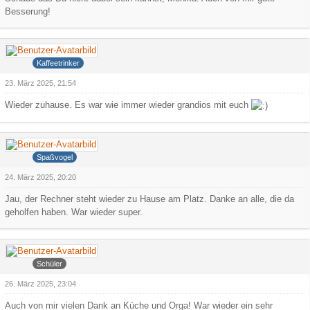
Besserung!
Hank
Kaffeetrinker
23. März 2025, 21:54
Wieder zuhause. Es war wie immer wieder grandios mit euch
Psychojosh
Spaßvogel
24. März 2025, 20:20
Jau, der Rechner steht wieder zu Hause am Platz. Danke an alle, die da
geholfen haben. War wieder super.
KillerMasi
Schüler
26. März 2025, 23:04
Auch von mir vielen Dank an Küche und Orga! War wieder ein sehr