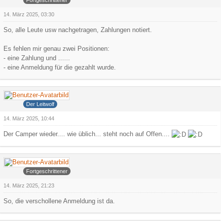
14. März 2025, 03:30
So, alle Leute usw nachgetragen, Zahlungen notiert.
Es fehlen mir genau zwei Positionen:
- eine Zahlung und ......
- eine Anmeldung für die gezahlt wurde.
Grauer Wolf
Der Leitwolf
14. März 2025, 10:44
Der Camper wieder.... wie üblich... steht noch auf Offen....
Arowa
Fortgeschrittener
14. März 2025, 21:23
So, die verschollene Anmeldung ist da.