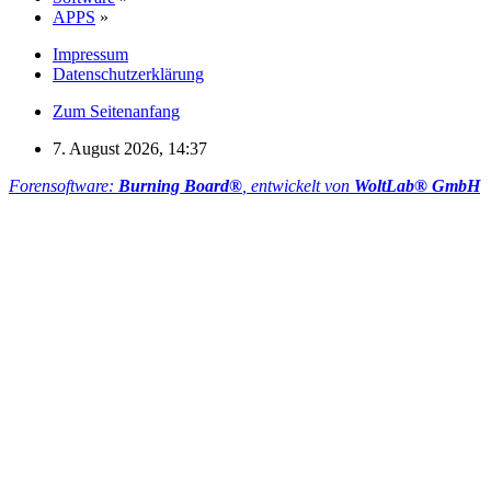
APPS
»
Impressum
Datenschutzerklärung
Zum Seitenanfang
7. August 2026, 14:37
Forensoftware:
Burning Board®
, entwickelt von
WoltLab® GmbH