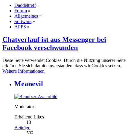
Daddeltreff
»
Forum
»
Allgemeines
»
Software
»
APPS
»
Chatverlauf ist aus Messenger bei
Facebook verschwunden
Diese Seite verwendet Cookies. Durch die Nutzung unserer Seite
erklären Sie sich damit einverstanden, dass wir Cookies setzen.
Weitere Informationen
Meanevil
Moderator
Erhaltene Likes
13
Beiträge
502