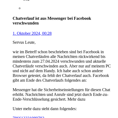
Chatverlauf ist aus Messenger bei Facebook
verschwunden
1. Oktober 2024, 00:28
Servus Leute,
wie im Betreff schon beschrieben sind bei Facebook in
meinen Chatverläufen alle Nachrichten rückwirkend bis
mindestens zum 27.04.2024 verschwunden und aktuelle
Chatverläufe verschwinden auch. Aber nur auf meinem PC
und nicht auf dem Handy. Ich habe auch schon andere
Browser getestet, da fehlt der Chatverlauf auch. Facebook
gibt am Ende des Chatverlaufs folgendes an:
Messenger hat die Sicherheitseinstellungen für diesen Chat
erhöht. Nachrichten und Anrufe sind jetzt durch Ende-zu-
Ende-Verschlüsselung gesichert. Mehr dazu
Unter mehr dazu steht dann folgendes: