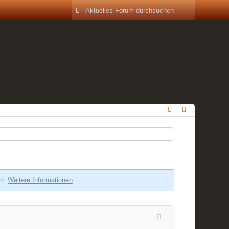
en.
Weitere Informationen