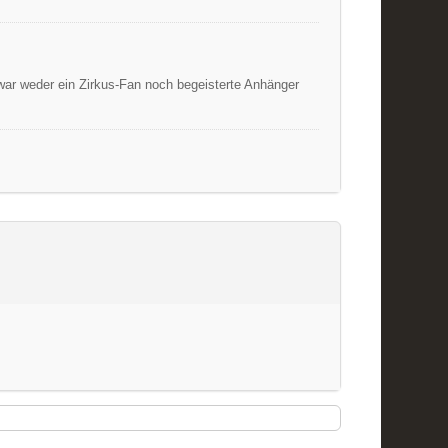
 zwar weder ein Zirkus-Fan noch begeisterte Anhänger