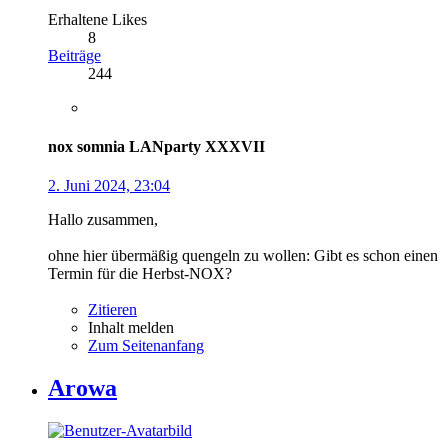
Erhaltene Likes
8
Beiträge
244
nox somnia LANparty XXXVII
2. Juni 2024, 23:04
Hallo zusammen,
ohne hier übermäßig quengeln zu wollen: Gibt es schon einen
Termin für die Herbst-NOX?
Zitieren
Inhalt melden
Zum Seitenanfang
Arowa