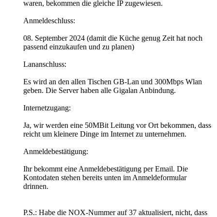
waren, bekommen die gleiche IP zugewiesen.
Anmeldeschluss:
08. September 2024 (damit die Küche genug Zeit hat noch
passend einzukaufen und zu planen)
Lananschluss:
Es wird an den allen Tischen GB-Lan und 300Mbps Wlan
geben. Die Server haben alle Gigalan Anbindung.
Internetzugang:
Ja, wir werden eine 50MBit Leitung vor Ort bekommen, dass
reicht um kleinere Dinge im Internet zu unternehmen.
Anmeldebestätigung:
Ihr bekommt eine Anmeldebestätigung per Email. Die
Kontodaten stehen bereits unten im Anmeldeformular
drinnen.
P.S.: Habe die NOX-Nummer auf 37 aktualisiert, nicht, dass