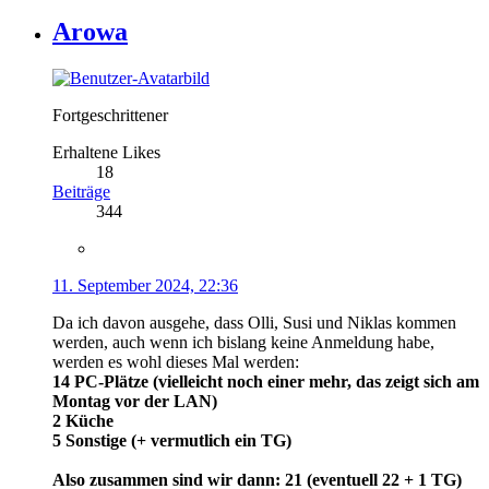
Arowa
Fortgeschrittener
Erhaltene Likes
18
Beiträge
344
11. September 2024, 22:36
Da ich davon ausgehe, dass Olli, Susi und Niklas kommen
werden, auch wenn ich bislang keine Anmeldung habe,
werden es wohl dieses Mal werden:
14 PC-Plätze (vielleicht noch einer mehr, das zeigt sich am
Montag vor der LAN)
2 Küche
5 Sonstige (+ vermutlich ein TG)
Also zusammen sind wir dann: 21 (eventuell 22 + 1 TG)