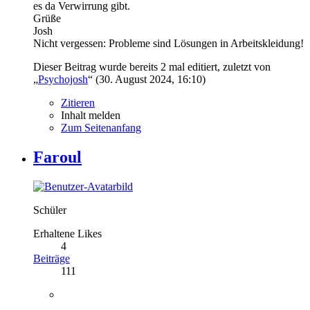
es da Verwirrung gibt.
Grüße
Josh
Nicht vergessen: Probleme sind Lösungen in Arbeitskleidung!
Dieser Beitrag wurde bereits 2 mal editiert, zuletzt von
„
Psychojosh
“ (
30. August 2024, 16:10
)
Zitieren
Inhalt melden
Zum Seitenanfang
Faroul
Schüler
Erhaltene Likes
4
Beiträge
111