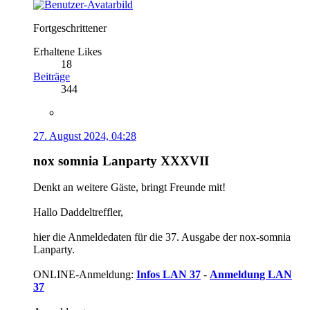
Fortgeschrittener
Erhaltene Likes
18
Beiträge
344
27. August 2024, 04:28
nox somnia Lanparty XXXVII
Denkt an weitere Gäste, bringt Freunde mit!
Hallo Daddeltreffler,
hier die Anmeldedaten für die 37. Ausgabe der nox-somnia
Lanparty.
ONLINE-Anmeldung:
Infos LAN 37
-
Anmeldung LAN
37