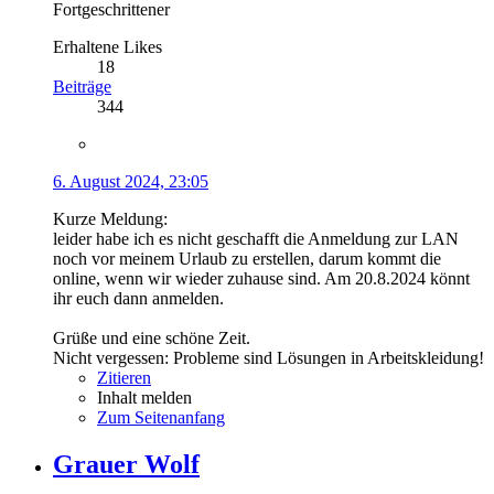
Fortgeschrittener
Erhaltene Likes
18
Beiträge
344
6. August 2024, 23:05
Kurze Meldung:
leider habe ich es nicht geschafft die Anmeldung zur LAN
noch vor meinem Urlaub zu erstellen, darum kommt die
online, wenn wir wieder zuhause sind. Am 20.8.2024 könnt
ihr euch dann anmelden.
Grüße und eine schöne Zeit.
Nicht vergessen: Probleme sind Lösungen in Arbeitskleidung!
Zitieren
Inhalt melden
Zum Seitenanfang
Grauer Wolf