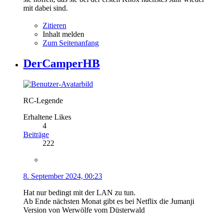
mit dabei sind.
Zitieren
Inhalt melden
Zum Seitenanfang
DerCamperHB
RC-Legende
Erhaltene Likes
4
Beiträge
222
8. September 2024, 00:23
Hat nur bedingt mit der LAN zu tun.
Ab Ende nächsten Monat gibt es bei Netflix die Jumanji
Version von Werwölfe vom Düsterwald