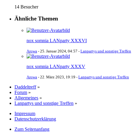
14 Besucher
Ähnliche Themen
nox somnia LANparty XXXVI
Arowa
-
25. Januar 2024, 04:57
-
Lanpartys und sonstige Treffen
nox somnia LANparty XXXV
Arowa
-
22. März 2023, 19:19
-
Lanpartys und sonstige Treffen
Daddeltreff
»
Forum
»
Allgemeines
»
Lanpartys und sonstige Treffen
»
Impressum
Datenschutzerklärung
Zum Seitenanfang