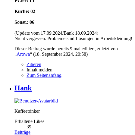
PCler: 15
Küche: 02
Sonst.: 06
(Update vom 17.09.2024/Bank 18.09.2024)
Nicht vergessen: Probleme sind Lösungen in Arbeitskleidung!
Dieser Beitrag wurde bereits 9 mal editiert, zuletzt von
„
Arowa
“ (
18. September 2024, 20:58
)
Zitieren
Inhalt melden
Zum Seitenanfang
Hank
Kaffeetrinker
Erhaltene Likes
39
Beiträge