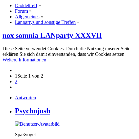
Daddeltreff
»
Forum
»
Allgemeines
»
Lanpartys und sonstige Treffen
»
nox somnia LANparty XXXVII
Diese Seite verwendet Cookies. Durch die Nutzung unserer Seite
erklären Sie sich damit einverstanden, dass wir Cookies setzen.
Weitere Informationen
1
Seite 1 von 2
2
Antworten
Psychojosh
Spaßvogel