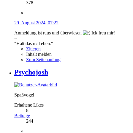
378
29. August 2024, 07:22
Anmeldung ist raus und überwiesen
Ick freu mir!
--
"Halt das mal eben."
Zitieren
Inhalt melden
Zum Seitenanfang
Psychojosh
Spaßvogel
Erhaltene Likes
8
Beiträge
244