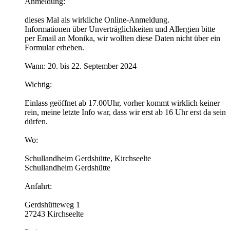
Anmeldung:
dieses Mal als wirkliche Online-Anmeldung.
Informationen über Unverträglichkeiten und Allergien bitte
per Email an Monika, wir wollten diese Daten nicht über ein
Formular erheben.
Wann: 20. bis 22. September 2024
Wichtig:
Einlass geöffnet ab 17.00Uhr, vorher kommt wirklich keiner
rein, meine letzte Info war, dass wir erst ab 16 Uhr erst da sein
dürfen.
Wo:
Schullandheim Gerdshütte, Kirchseelte
Schullandheim Gerdshütte
Anfahrt:
Gerdshütteweg 1
27243 Kirchseelte