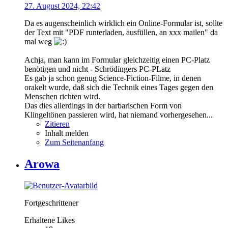
27. August 2024, 22:42
Da es augenscheinlich wirklich ein Online-Formular ist, sollte
der Text mit "PDF runterladen, ausfüllen, an xxx mailen" da
mal weg
Achja, man kann im Formular gleichzeitig einen PC-Platz
benötigen und nicht - Schrödingers PC-PLatz
Es gab ja schon genug Science-Fiction-Filme, in denen
orakelt wurde, daß sich die Technik eines Tages gegen den
Menschen richten wird.
Das dies allerdings in der barbarischen Form von
Klingeltönen passieren wird, hat niemand vorhergesehen...
Zitieren
Inhalt melden
Zum Seitenanfang
Arowa
Fortgeschrittener
Erhaltene Likes