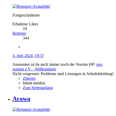
Fortgeschrittener
Erhaltene Likes
18
Beiträge
344
3. Juni 2024, 19:37
Ansonsten ist da auch immer noch die Vereins HP:
nox
somnia e.V. - Willkommen
Nicht vergessen: Probleme sind Lösungen in Arbeitskleidung!
Zitieren
Inhalt melden
Zum Seitenanfang
Arowa