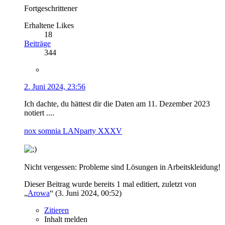
Fortgeschrittener
Erhaltene Likes
18
Beiträge
344
2. Juni 2024, 23:56
Ich dachte, du hättest dir die Daten am 11. Dezember 2023
notiert ....
nox somnia LANparty XXXV
Nicht vergessen: Probleme sind Lösungen in Arbeitskleidung!
Dieser Beitrag wurde bereits 1 mal editiert, zuletzt von
„
Arowa
“ (
3. Juni 2024, 00:52
)
Zitieren
Inhalt melden