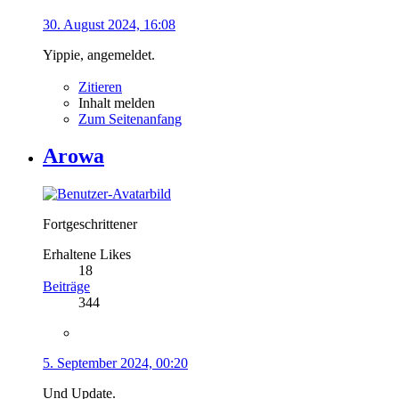
30. August 2024, 16:08
Yippie, angemeldet.
Zitieren
Inhalt melden
Zum Seitenanfang
Arowa
Fortgeschrittener
Erhaltene Likes
18
Beiträge
344
5. September 2024, 00:20
Und Update.