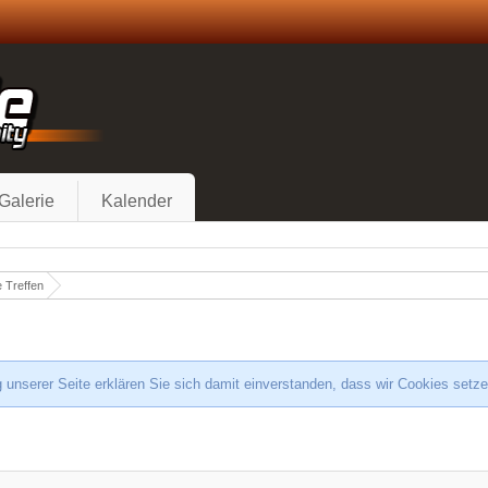
Galerie
Kalender
 Treffen
 unserer Seite erklären Sie sich damit einverstanden, dass wir Cookies setz