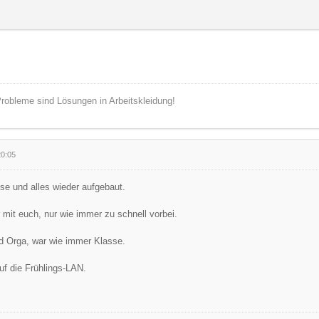
robleme sind Lösungen in Arbeitskleidung!
20:05
se und alles wieder aufgebaut.
mit euch, nur wie immer zu schnell vorbei.
 Orga, war wie immer Klasse.
uf die Frühlings-LAN.