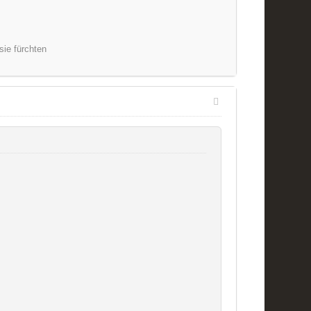
sie fürchten