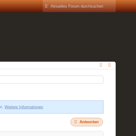
en.
Weitere Informationen
Antworten