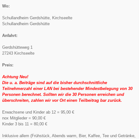
Wo:
Schullandheim Gerdshütte, Kirchseelte
Schullandheim Gerdshütte
Anfahrt:
Gerdshütteweg 1
27243 Kirchseelte
Preis:
Achtung Neu!
Die u. a. Beiträge sind auf die bisher durchschnittliche
Teilnehmerzahl einer LAN bei bestehender Mindestbelegung von 30
Personen berechnet. Sollten wir die 30 Personen erreichen und
überschreiten, zahlen wir vor Ort einen Teilbeitrag bar zurück.
Erwachsene und Kinder ab 12 = 95,00 €
nox Mitglieder = 90,00 €
Kinder 3 bis 11 = 80,00 €
Inklusive allem (Frühstück, Abends warm, Bier, Kaffee, Tee und Getränke,