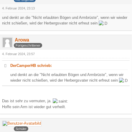
4. Februar 2024, 23:13
und denkt an die "Nicht erlaubten Bögen und Armbrüste", wenn wir wieder
nicht schießen, wird der Herbergsvater nicht erfreut sein
Arowa
Fortgeschrittener
4. Februar 2024, 23:57
DerCamperHB schrieb:
und denkt an die "Nicht erlaubten Bögen und Armbrüste", wenn wir
wieder nicht schießen, wird der Herbergsvater nicht erfreut sein
Das ist sehr zu vermuten, ja.
Hoffe sein Arm ist wieder gut verheilt.
Faroul
Schüler