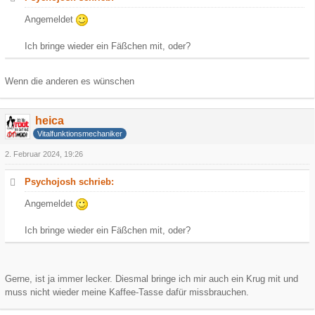
Angemeldet
Ich bringe wieder ein Fäßchen mit, oder?
Wenn die anderen es wünschen
heica
Vitalfunktionsmechaniker
2. Februar 2024, 19:26
Psychojosh schrieb:
Angemeldet
Ich bringe wieder ein Fäßchen mit, oder?
Gerne, ist ja immer lecker. Diesmal bringe ich mir auch ein Krug mit und
muss nicht wieder meine Kaffee-Tasse dafür missbrauchen.