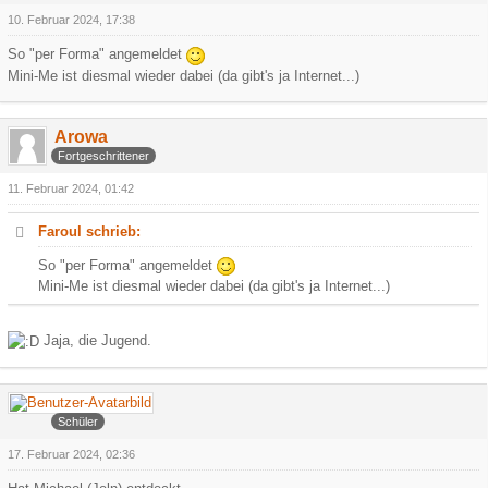
10. Februar 2024, 17:38
So "per Forma" angemeldet
Mini-Me ist diesmal wieder dabei (da gibt's ja Internet...)
Arowa
Fortgeschrittener
11. Februar 2024, 01:42
Faroul schrieb:
So "per Forma" angemeldet
Mini-Me ist diesmal wieder dabei (da gibt's ja Internet...)
Jaja, die Jugend.
KillerMasi
Schüler
17. Februar 2024, 02:36