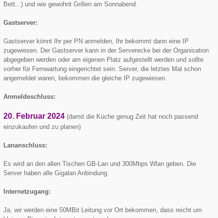
Bett...) und wie gewohnt Grillen am Sonnabend.
Gastserver:
Gastserver könnt Ihr per PN anmelden, Ihr bekommt dann eine IP
zugewiesen. Der Gastserver kann in der Serverecke bei der Organisation
abgegeben werden oder am eigenen Platz aufgestellt werden und sollte
vorher für Fernwartung eingerichtet sein. Server, die letztes Mal schon
angemeldet waren, bekommen die gleiche IP zugewiesen.
Anmeldeschluss:
20. Februar 2024
(damit die Küche genug Zeit hat noch passend
einzukaufen und zu planen)
Lananschluss:
Es wird an den allen Tischen GB-Lan und 300Mbps Wlan geben. Die
Server haben alle Gigalan Anbindung.
Internetzugang:
Ja, wir werden eine 50MBit Leitung vor Ort bekommen, dass reicht um