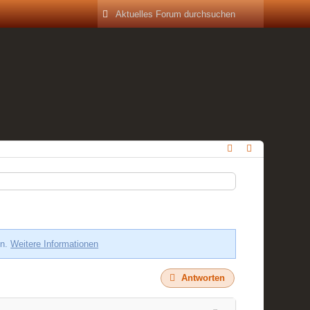
en.
Weitere Informationen
Antworten