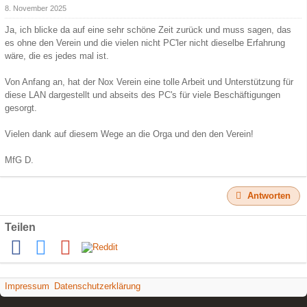
8. November 2025
Ja, ich blicke da auf eine sehr schöne Zeit zurück und muss sagen, das
es ohne den Verein und die vielen nicht PC'ler nicht dieselbe Erfahrung
wäre, die es jedes mal ist.
Von Anfang an, hat der Nox Verein eine tolle Arbeit und Unterstützung für
diese LAN dargestellt und abseits des PC's für viele Beschäftigungen
gesorgt.
Vielen dank auf diesem Wege an die Orga und den den Verein!
MfG D.
Antworten
Teilen
Impressum
Datenschutzerklärung