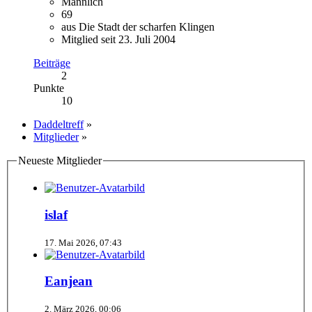
Männlich
69
aus Die Stadt der scharfen Klingen
Mitglied seit 23. Juli 2004
Beiträge
2
Punkte
10
Daddeltreff
»
Mitglieder
»
Neueste Mitglieder
islaf
17. Mai 2026, 07:43
Eanjean
2. März 2026, 00:06