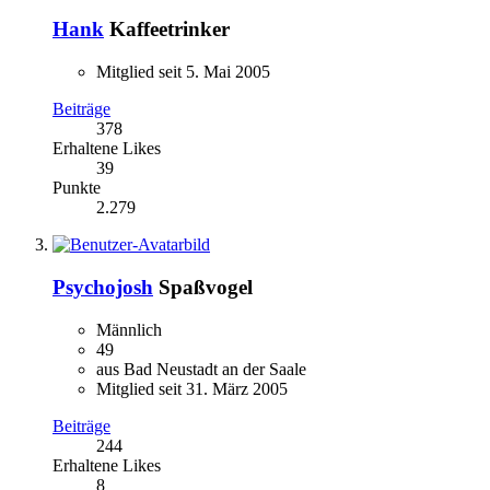
Hank
Kaffeetrinker
Mitglied seit 5. Mai 2005
Beiträge
378
Erhaltene Likes
39
Punkte
2.279
Psychojosh
Spaßvogel
Männlich
49
aus Bad Neustadt an der Saale
Mitglied seit 31. März 2005
Beiträge
244
Erhaltene Likes
8