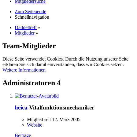
Mitgliedersuche
Zum Seitenende
Schnellnavigation
Daddeltreff
»
Mitglieder
»
Team-Mitglieder
Diese Seite verwendet Cookies. Durch die Nutzung unserer Seite
erklären Sie sich damit einverstanden, dass wir Cookies setzen.
Weitere Informationen
Administratoren
4
heica
Vitalfunktionsmechaniker
Mitglied seit 12. März 2005
Website
Beiträge