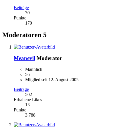
Beiträge
30
Punkte
170
Moderatoren
5
Meanevil
Moderator
Männlich
56
Mitglied seit 12. August 2005
Beiträge
502
Erhaltene Likes
13
Punkte
3.788