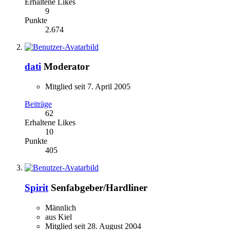
Erhaltene Likes
9
Punkte
2.674
dati
Moderator
Mitglied seit 7. April 2005
Beiträge
62
Erhaltene Likes
10
Punkte
405
Spirit
Senfabgeber/Hardliner
Männlich
aus Kiel
Mitglied seit 28. August 2004