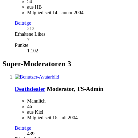
54
aus HB
Mitglied seit 14. Januar 2004
Beiträge
212
Erhaltene Likes
7
Punkte
1.102
Super-Moderatoren
3
Deathdealer
Moderator, TS-Admin
Männlich
46
aus Kiel
Mitglied seit 16. Juli 2004
Beiträge
439