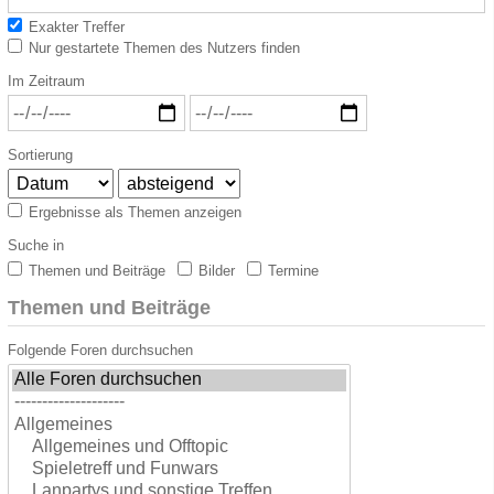
Exakter Treffer
Nur gestartete Themen des Nutzers finden
Im Zeitraum
Sortierung
Ergebnisse als Themen anzeigen
Suche in
Themen und Beiträge
Bilder
Termine
Themen und Beiträge
Folgende Foren durchsuchen