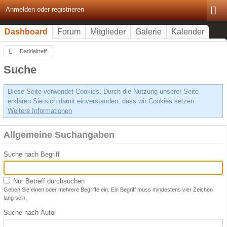
Anmelden oder registrieren
Dashboard
Forum
Mitglieder
Galerie
Kalender
Daddeltreff
Suche
Diese Seite verwendet Cookies. Durch die Nutzung unserer Seite
erklären Sie sich damit einverstanden, dass wir Cookies setzen.
Weitere Informationen
Allgemeine Suchangaben
Suche nach Begriff
Nur Betreff durchsuchen
Geben Sie einen oder mehrere Begriffe ein. Ein Begriff muss mindestens vier Zeichen
lang sein.
Suche nach Autor