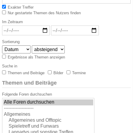
Exakter Treffer
Nur gestartete Themen des Nutzers finden
Im Zeitraum
Sortierung
Ergebnisse als Themen anzeigen
Suche in
Themen und Beiträge
Bilder
Termine
Themen und Beiträge
Folgende Foren durchsuchen