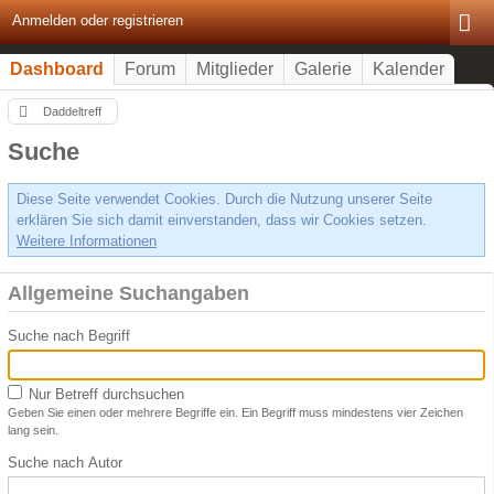
Anmelden oder registrieren
Dashboard
Forum
Mitglieder
Galerie
Kalender
Daddeltreff
Suche
Diese Seite verwendet Cookies. Durch die Nutzung unserer Seite
erklären Sie sich damit einverstanden, dass wir Cookies setzen.
Weitere Informationen
Allgemeine Suchangaben
Suche nach Begriff
Nur Betreff durchsuchen
Geben Sie einen oder mehrere Begriffe ein. Ein Begriff muss mindestens vier Zeichen
lang sein.
Suche nach Autor