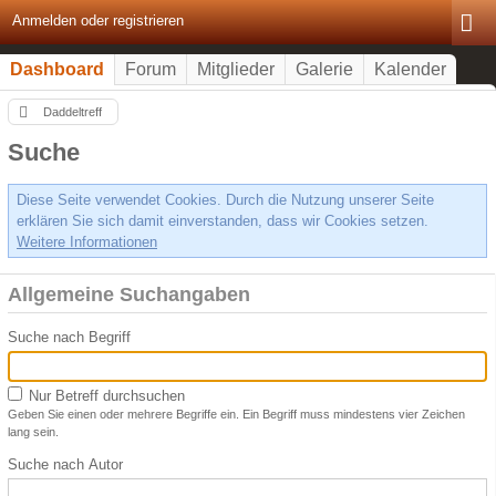
Anmelden oder registrieren
Dashboard
Forum
Mitglieder
Galerie
Kalender
Daddeltreff
Suche
Diese Seite verwendet Cookies. Durch die Nutzung unserer Seite
erklären Sie sich damit einverstanden, dass wir Cookies setzen.
Weitere Informationen
Allgemeine Suchangaben
Suche nach Begriff
Nur Betreff durchsuchen
Geben Sie einen oder mehrere Begriffe ein. Ein Begriff muss mindestens vier Zeichen
lang sein.
Suche nach Autor