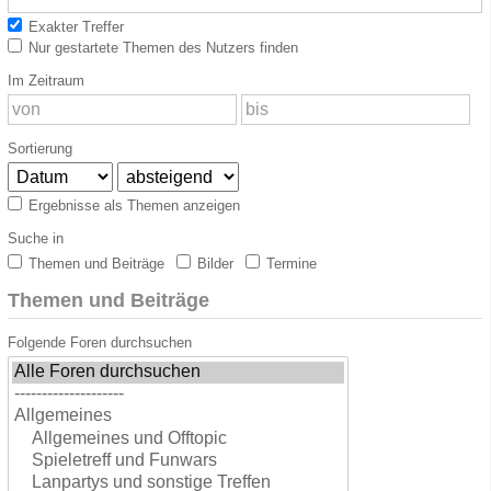
Exakter Treffer
Nur gestartete Themen des Nutzers finden
Im Zeitraum
Sortierung
Ergebnisse als Themen anzeigen
Suche in
Themen und Beiträge
Bilder
Termine
Themen und Beiträge
Folgende Foren durchsuchen