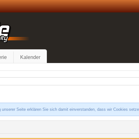
rie
Kalender
 unserer Seite erklären Sie sich damit einverstanden, dass wir Cookies setz