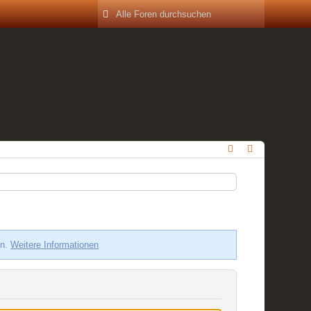
en.
Weitere Informationen